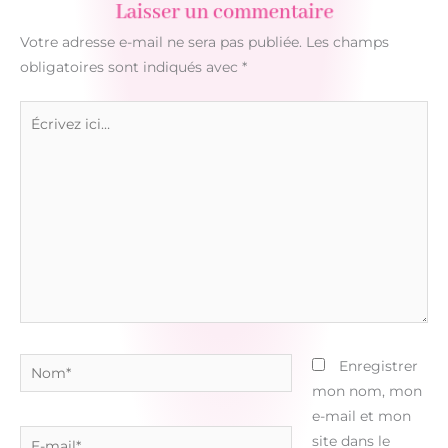
Laisser un commentaire
Votre adresse e-mail ne sera pas publiée.
Les champs
obligatoires sont indiqués avec
*
Écrivez
ici…
Nom*
Enregistrer
mon nom, mon
e-mail et mon
E-
site dans le