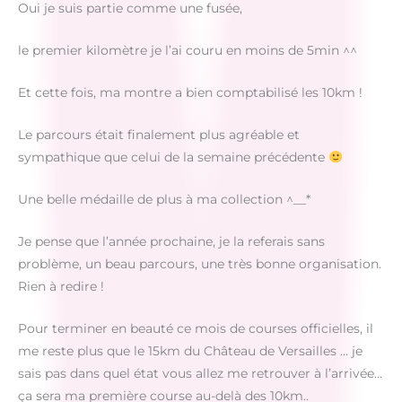
Oui je suis partie comme une fusée,
le premier kilomètre je l’ai couru en moins de 5min ^^
Et cette fois, ma montre a bien comptabilisé les 10km !
Le parcours était finalement plus agréable et
sympathique que celui de la semaine précédente
Une belle médaille de plus à ma collection ^__*
Je pense que l’année prochaine, je la referais sans
problème, un beau parcours, une très bonne organisation.
Rien à redire !
Pour terminer en beauté ce mois de courses officielles, il
me reste plus que le 15km du Château de Versailles … je
sais pas dans quel état vous allez me retrouver à l’arrivée…
ça sera ma première course au-delà des 10km..