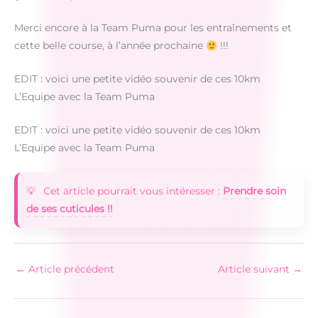
Merci encore à la Team Puma pour les entraînements et
cette belle course, à l’année prochaine
!!!
EDIT : voici une petite vidéo souvenir de ces 10km
L’Equipe avec la Team Puma
EDIT : voici une petite vidéo souvenir de ces 10km
L’Equipe avec la Team Puma
Cet article pourrait vous intéresser :
Prendre soin
de ses cuticules !!
←
Article précédent
Article suivant
→