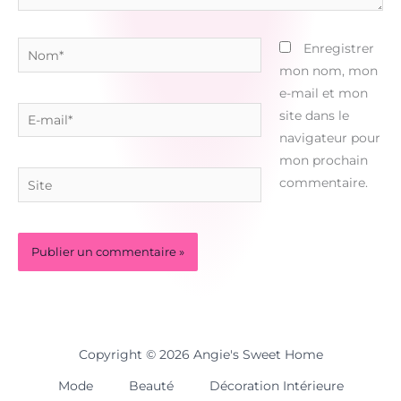
Nom*
Enregistrer
mon nom, mon
e-mail et mon
E-
site dans le
mail*
navigateur pour
mon prochain
Site
commentaire.
Copyright © 2026 Angie's Sweet Home
Mode
Beauté
Décoration Intérieure