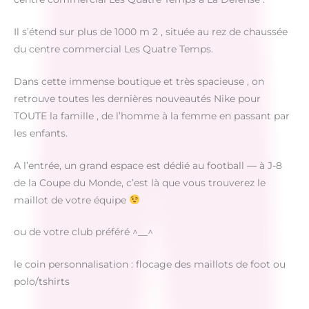
Il s’étend sur plus de 1000 m 2 , située au rez de chaussée
du centre commercial Les Quatre Temps.
Dans cette immense boutique et très spacieuse , on
retrouve toutes les dernières nouveautés Nike pour
TOUTE la famille , de l’homme à la femme en passant par
les enfants.
A l’entrée, un grand espace est dédié au football — à J-8
de la Coupe du Monde, c’est là que vous trouverez le
maillot de votre équipe
ou de votre club préféré ^__^
le coin personnalisation : flocage des maillots de foot ou
polo/tshirts