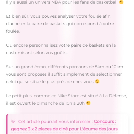
Il y a aussi un univers NBA pour les fans de basketball
Et bien sûr, vous pouvez analyser votre foulée afin
d’acheter la paire de baskets qui correspond à votre
foulée.
Ou encore personnalisez votre paire de baskets en la
customisant selon vos goûts..
Sur un grand écran, différents parcours de 5km ou 10km
vous sont proposés il suffit simplement de sélectionner
celui qui se situe le plus près de chez vous
Le petit plus, comme ce Nike Store est situé à La Défense,
il est ouvert le dimanche de 10h à 20h
Cet article pourrait vous intéresser :
Concours :
gagnez 3 x 2 places de ciné pour L'écume des jours