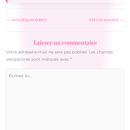
←
Article précédent
Article suivant
→
Laisser un commentaire
Votre adresse e-mail ne sera pas publiée.
Les champs
obligatoires sont indiqués avec
*
Écrivez
ici…