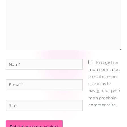
Nom*
Enregistrer
mon nom, mon
e-mail et mon
E-
site dans le
mail*
navigateur pour
mon prochain
Site
commentaire.