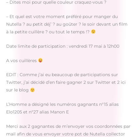
– Dites moi pour quelle couleur craquez-vous ?
– Et quel est votre moment préféré pour manger du
Nutella ? au petit déj’ ? au goûter ? le soir devant un film
à la petite cuillère ? ou tout le temps !?
Date limite de participation : vendredi 17 mai à 12h00
A vos cuillères
EDIT : Comme j’ai eu beaucoup de participations sur
Twitter, j’ai décidé d’en faire gagner 2 sur Twitter et 2 ici
sur le blog
L’Homme a désigné les numéros gagnants n°15 alias
Elo1205 et n°27 alias Manon E
Merci aux 2 gagnantes de m’envoyer vos coordonnées par
mail afin de vous envoyer votre pot de Nutella collector