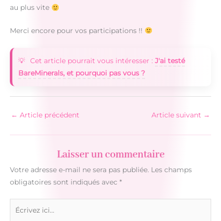
au plus vite
Merci encore pour vos participations !!
Cet article pourrait vous intéresser :
J'ai testé
BareMinerals, et pourquoi pas vous ?
←
Article précédent
Article suivant
→
Laisser un commentaire
Votre adresse e-mail ne sera pas publiée.
Les champs
obligatoires sont indiqués avec
*
Écrivez
ici…