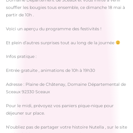
souffler les bougies tous ensemble, ce dimanche 18 mai à
partir de 10h .
Voici un aperçu du programme des festivités !
Et plein d’autres surprises tout au long de la journée
Infos pratique :
Entrée gratuite , animations de 10h à 19h30
Adresse : Plaine de Châtenay, Domaine Départemental de
Sceaux 92330 Sceaux
Pour le midi, prévoyez vos paniers pique-nique pour
déjeuner sur place.
N’oubliez pas de partager votre histoire Nutella , sur le site