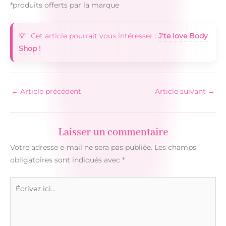
*produits offerts par la marque
Cet article pourrait vous intéresser :
J'te love Body
Shop !
←
Article précédent
Article suivant
→
Laisser un commentaire
Votre adresse e-mail ne sera pas publiée.
Les champs
obligatoires sont indiqués avec
*
Écrivez
ici…