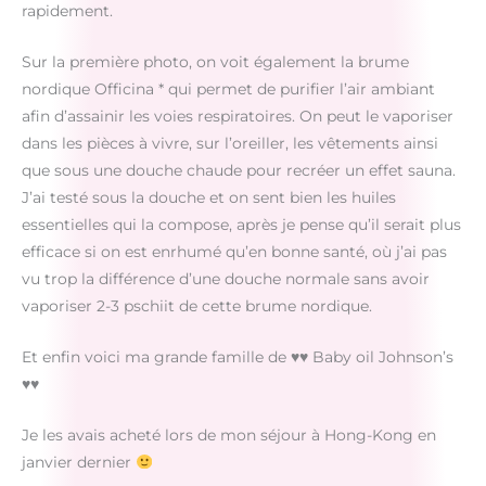
rapidement.
Sur la première photo, on voit également la brume
nordique Officina * qui permet de purifier l’air ambiant
afin d’assainir les voies respiratoires. On peut le vaporiser
dans les pièces à vivre, sur l’oreiller, les vêtements ainsi
que sous une douche chaude pour recréer un effet sauna.
J’ai testé sous la douche et on sent bien les huiles
essentielles qui la compose, après je pense qu’il serait plus
efficace si on est enrhumé qu’en bonne santé, où j’ai pas
vu trop la différence d’une douche normale sans avoir
vaporiser 2-3 pschiit de cette brume nordique.
Et enfin voici ma grande famille de ♥♥ Baby oil Johnson’s
♥♥
Je les avais acheté lors de mon séjour à Hong-Kong en
janvier dernier