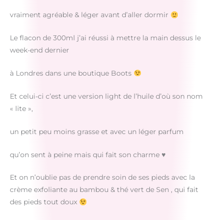
vraiment agréable & léger avant d’aller dormir
Le flacon de 300ml j’ai réussi à mettre la main dessus le
week-end dernier
à Londres dans une boutique Boots
Et celui-ci c’est une version light de l’huile d’où son nom
« lite »,
un petit peu moins grasse et avec un léger parfum
qu’on sent à peine mais qui fait son charme ♥
Et on n’oublie pas de prendre soin de ses pieds avec la
crème exfoliante au bambou & thé vert de Sen , qui fait
des pieds tout doux