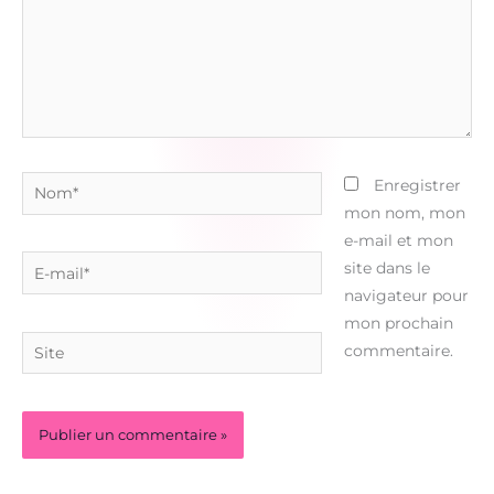
Nom*
Enregistrer
mon nom, mon
e-mail et mon
E-
site dans le
mail*
navigateur pour
mon prochain
Site
commentaire.