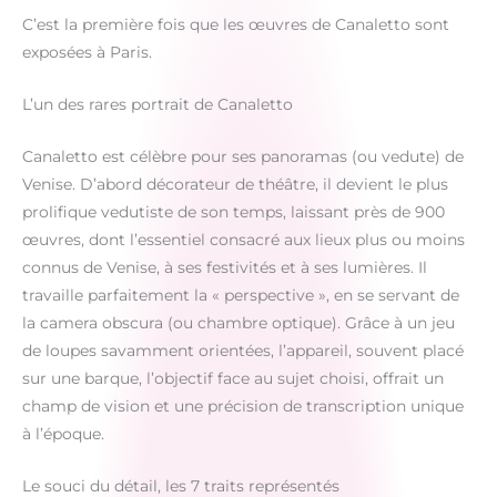
C’est la première fois que les œuvres de Canaletto sont
exposées à Paris.
L’un des rares portrait de Canaletto
Canaletto est célèbre pour ses panoramas (ou vedute) de
Venise. D’abord décorateur de théâtre, il devient le plus
prolifique vedutiste de son temps, laissant près de 900
œuvres, dont l’essentiel consacré aux lieux plus ou moins
connus de Venise, à ses festivités et à ses lumières. Il
travaille parfaitement la « perspective », en se servant de
la camera obscura (ou chambre optique). Grâce à un jeu
de loupes savamment orientées, l’appareil, souvent placé
sur une barque, l’objectif face au sujet choisi, offrait un
champ de vision et une précision de transcription unique
à l’époque.
Le souci du détail, les 7 traits représentés