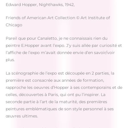
Edward Hopper, Nighthawks, 1942,
Friends of American Art Collection © Art Institute of
Chicago
Pareil que pour Canaletto, je ne connaissais rien du
peintre E.Hopper avant l’expo. J’y suis allée par curiosité et
l’affiche de l’expo m’avait donnée envie d’en savoir/voir
plus.
La scénographie de l’expo est découpée en 2 parties, la
première est consacrée aux années de formation,
rapproche les oeuvres d’Hopper à ses contemporains et de
celles, découvertes à Paris, qui ont pu l’inspirer. La
seconde partie à l’art de la maturité, des premières
peintures emblématiques de son style personnel à ses
œuvres ultimes.