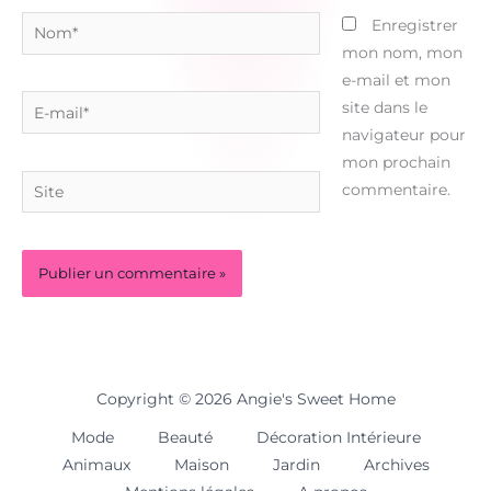
Nom*
Enregistrer
mon nom, mon
e-mail et mon
E-
site dans le
mail*
navigateur pour
mon prochain
Site
commentaire.
Copyright © 2026 Angie's Sweet Home
Mode
Beauté
Décoration Intérieure
Animaux
Maison
Jardin
Archives