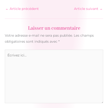
←
Article précédent
Article suivant
→
Laisser un commentaire
Votre adresse e-mail ne sera pas publiée.
Les champs
obligatoires sont indiqués avec
*
Écrivez
ici…