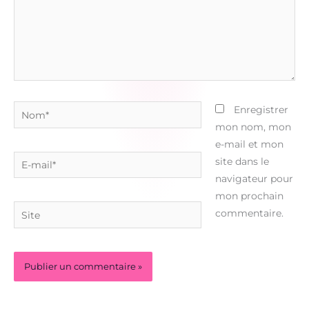
Nom*
Enregistrer
mon nom, mon
e-mail et mon
E-
site dans le
mail*
navigateur pour
mon prochain
Site
commentaire.