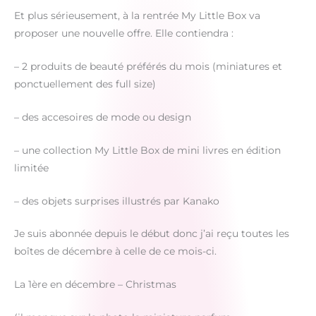
Et plus sérieusement, à la rentrée My Little Box va
proposer une nouvelle offre. Elle contiendra :
– 2 produits de beauté préférés du mois (miniatures et
ponctuellement des full size)
– des accesoires de mode ou design
– une collection My Little Box de mini livres en édition
limitée
– des objets surprises illustrés par Kanako
Je suis abonnée depuis le début donc j’ai reçu toutes les
boîtes de décembre à celle de ce mois-ci.
La 1ère en décembre – Christmas