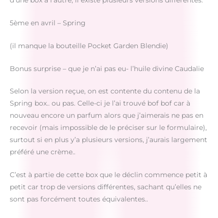
5ème en avril – Spring
(il manque la bouteille Pocket Garden Blendie)
Bonus surprise – que je n’ai pas eu- l’huile divine Caudalie
Selon la version reçue, on est contente du contenu de la
Spring box.. ou pas. Celle-ci je l’ai trouvé bof bof car à
nouveau encore un parfum alors que j’aimerais ne pas en
recevoir (mais impossible de le préciser sur le formulaire),
surtout si en plus y’a plusieurs versions, j’aurais largement
préféré une crème..
C’est à partie de cette box que le déclin commence petit à
petit car trop de versions différentes, sachant qu’elles ne
sont pas forcément toutes équivalentes..