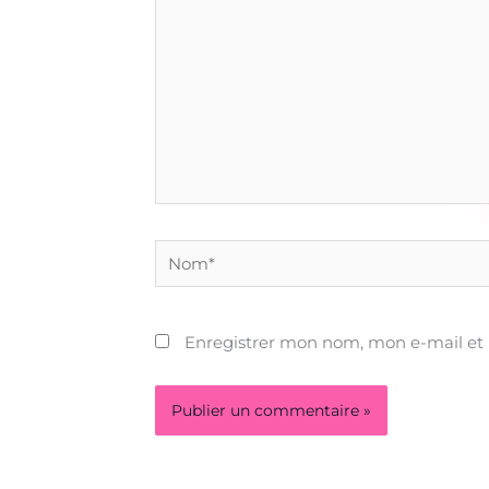
Nom*
Enregistrer mon nom, mon e-mail et