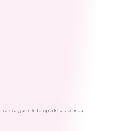
e rentrer, juste le temps de se poser au