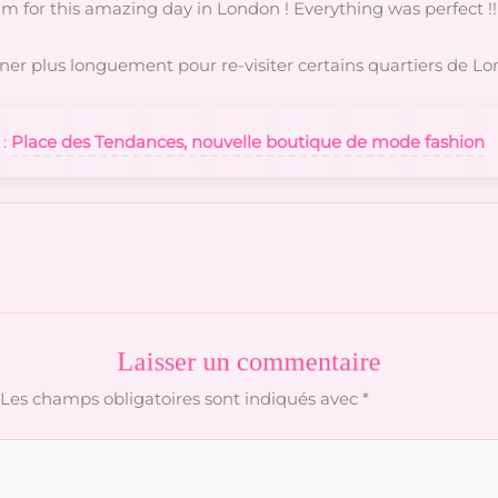
 for this amazing day in London ! Everything was perfect !!
ner plus longuement pour re-visiter certains quartiers de Lo
 :
Place des Tendances, nouvelle boutique de mode fashion
Laisser un commentaire
Les champs obligatoires sont indiqués avec
*