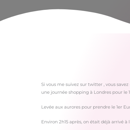
Si vous me suivez sur twitter , vous save
une journée shopping à Londres pour le 
Levée aux aurores pour prendre le 1er Euro
Environ 2h15 après, on était déjà arrivé à 