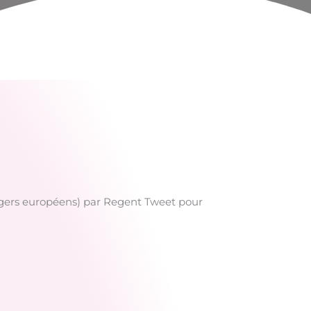
loggers européens) par Regent Tweet pour