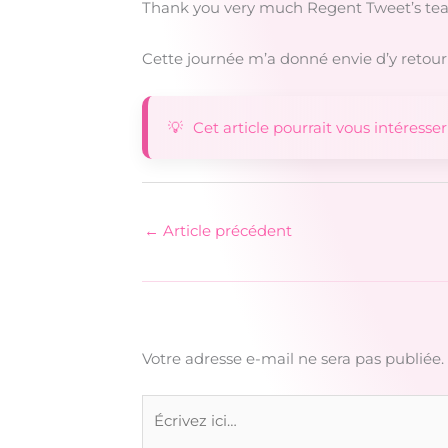
Thank you very much Regent Tweet’s team
Cette journée m’a donné envie d’y retour
Cet article pourrait vous intéresser
←
Article précédent
Votre adresse e-mail ne sera pas publiée.
Écrivez
ici…