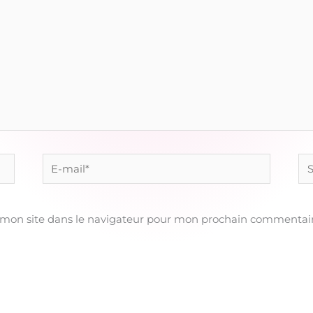
E-
Sit
mail*
 mon site dans le navigateur pour mon prochain commentair