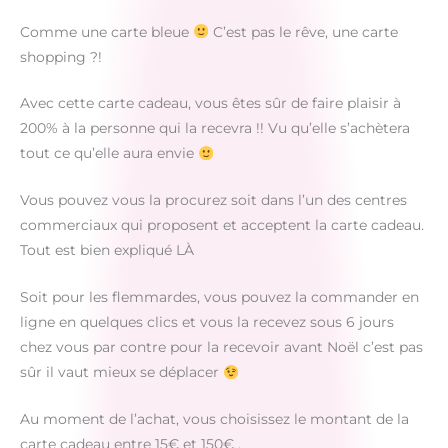
Comme une carte bleue
C’est pas le rêve, une carte
shopping ?!
Avec cette carte cadeau, vous êtes sûr de faire plaisir à
200% à la personne qui la recevra !! Vu qu’elle s’achètera
tout ce qu’elle aura envie
Vous pouvez vous la procurez soit dans l’un des centres
commerciaux qui proposent et acceptent la carte cadeau.
Tout est bien expliqué LÀ
Soit pour les flemmardes, vous pouvez la commander en
ligne en quelques clics et vous la recevez sous 6 jours
chez vous par contre pour la recevoir avant Noël c’est pas
sûr il vaut mieux se déplacer
Au moment de l’achat, vous choisissez le montant de la
carte cadeau entre 15€ et 150€ .