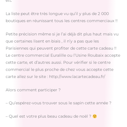
etc
La liste peut être très longue vu qu’il y plus de 2 000
boutiques en réunissant tous les centres commerciaux !!
Petite précision même si je l’ai déjà dit plus haut mais vu
que certaines lisent en biais , il n’y a pas que les
Parisiennes qui peuvent profiter de cette carte cadeau !!
Le centre commercial Euralille ou l’Usine Roubaix accepte
cette carte, et d’autres aussi. Pour vérifier si le centre
commercial le plus proche de chez vous accepte cette
carte allez sur le site : http://www.lacartecadeau.fr/
Alors comment participer ?
– Qu’espérez-vous trouver sous le sapin cette année ?
– Quel est votre plus beau cadeau de noël ?