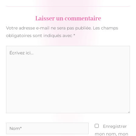
Laisser un commentaire
Votre adresse e-mail ne sera pas publiée.
Les champs
obligatoires sont indiqués avec
*
Écrivez
ici…
Nom*
Enregistrer
mon nom, mon