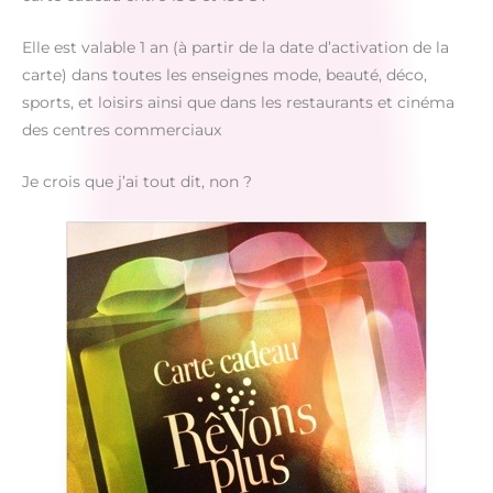
Elle est valable 1 an (à partir de la date d’activation de la
carte) dans toutes les enseignes mode, beauté, déco,
sports, et loisirs ainsi que dans les restaurants et cinéma
des centres commerciaux
Je crois que j’ai tout dit, non ?