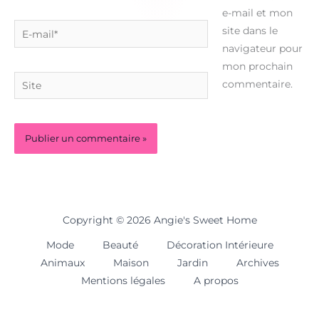
e-mail et mon
E-
site dans le
mail*
navigateur pour
mon prochain
Site
commentaire.
Copyright © 2026 Angie's Sweet Home
Mode
Beauté
Décoration Intérieure
Animaux
Maison
Jardin
Archives
Mentions légales
A propos