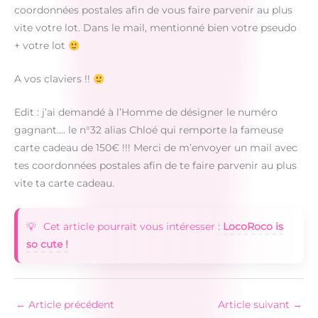
coordonnées postales afin de vous faire parvenir au plus
vite votre lot. Dans le mail, mentionné bien votre pseudo
+ votre lot
A vos claviers !!
Edit : j’ai demandé à l’Homme de désigner le numéro
gagnant…. le n°32 alias Chloé qui remporte la fameuse
carte cadeau de 150€ !!! Merci de m’envoyer un mail avec
tes coordonnées postales afin de te faire parvenir au plus
vite ta carte cadeau.
Cet article pourrait vous intéresser :
LocoRoco is
so cute !
←
Article précédent
Article suivant
→