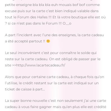
petite enseigne bla bla bla euh mouais bof bof comme
excuse puis sur la carte c’est bien indiqué valable dans
tout le Forum des Halles !!! Et là votre boutique elle est où
? si ce n’est pas dans le Forum !!! O__o
A part l’incident avec l’une des enseignes, la carte cadeau
a été accepté partout !!
Le seul inconvénient c’est pour connaître le solde qui
reste sur la carte cadeau. On est obligé de passer par le
site >>http://www.lacartecadeau.fr/
Alors que pour certaine carte cadeau, à chaque fois qu’on
l’utilise, le crédit restant sur la carte est indiqué sur un
ticket de caisse à part…
La super bonne nouvelle c’est non seulement j’ai une carte
cadeau à vous faire gagner mais qu’en plus elle est crédité