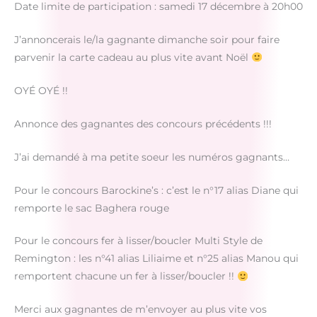
Date limite de participation : samedi 17 décembre à 20h00
J’annoncerais le/la gagnante dimanche soir pour faire
parvenir la carte cadeau au plus vite avant Noël
OYÉ OYÉ !!
Annonce des gagnantes des concours précédents !!!
J’ai demandé à ma petite soeur les numéros gagnants…
Pour le concours Barockine’s : c’est le n°17 alias Diane qui
remporte le sac Baghera rouge
Pour le concours fer à lisser/boucler Multi Style de
Remington : les n°41 alias Liliaime et n°25 alias Manou qui
remportent chacune un fer à lisser/boucler !!
Merci aux gagnantes de m’envoyer au plus vite vos