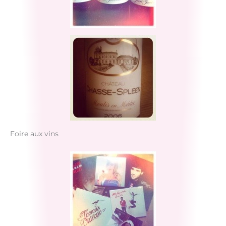
Foire aux vins