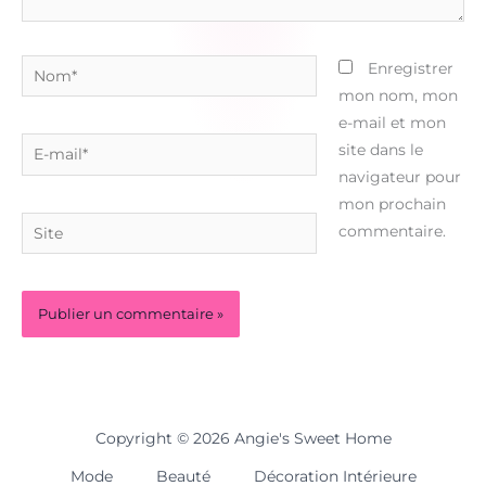
Nom*
Enregistrer
mon nom, mon
e-mail et mon
E-
site dans le
mail*
navigateur pour
mon prochain
Site
commentaire.
Copyright © 2026 Angie's Sweet Home
Mode
Beauté
Décoration Intérieure