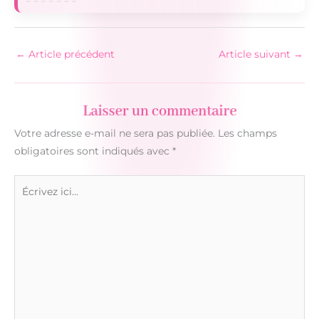
←
Article précédent
Article suivant
→
Laisser un commentaire
Votre adresse e-mail ne sera pas publiée.
Les champs
obligatoires sont indiqués avec
*
Écrivez
ici…