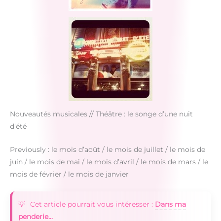
Nouveautés musicales // Théâtre : le songe d’une nuit
d’été
Previously : le mois d’août / le mois de juillet / le mois de
juin / le mois de mai / le mois d’avril / le mois de mars / le
mois de février / le mois de janvier
Cet article pourrait vous intéresser :
Dans ma
penderie...