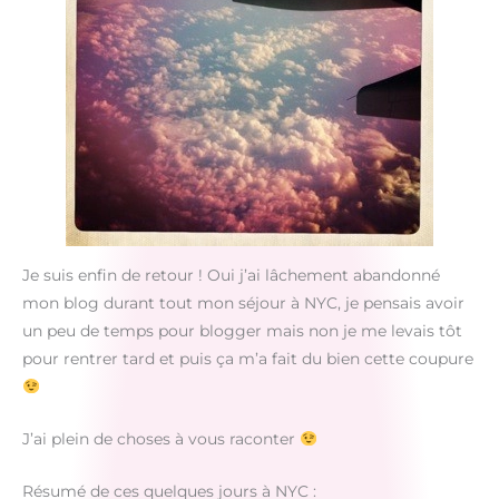
Je suis enfin de retour ! Oui j’ai lâchement abandonné
mon blog durant tout mon séjour à NYC, je pensais avoir
un peu de temps pour blogger mais non je me levais tôt
pour rentrer tard et puis ça m’a fait du bien cette coupure
J’ai plein de choses à vous raconter
Résumé de ces quelques jours à NYC :