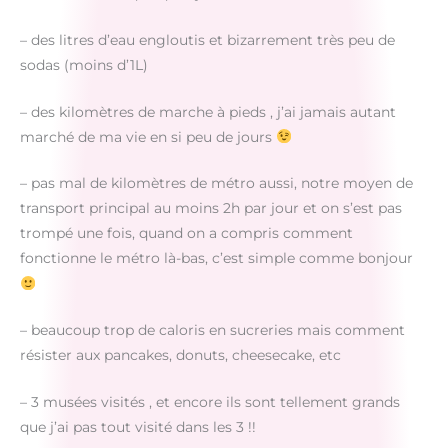
– des litres d’eau engloutis et bizarrement très peu de
sodas (moins d’1L)
– des kilomètres de marche à pieds , j’ai jamais autant
marché de ma vie en si peu de jours
– pas mal de kilomètres de métro aussi, notre moyen de
transport principal au moins 2h par jour et on s’est pas
trompé une fois, quand on a compris comment
fonctionne le métro là-bas, c’est simple comme bonjour
– beaucoup trop de caloris en sucreries mais comment
résister aux pancakes, donuts, cheesecake, etc
– 3 musées visités , et encore ils sont tellement grands
que j’ai pas tout visité dans les 3 !!