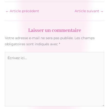
←
Article précédent
Article suivant
→
Laisser un commentaire
Votre adresse e-mail ne sera pas publiée.
Les champs
obligatoires sont indiqués avec
*
Écrivez
ici…