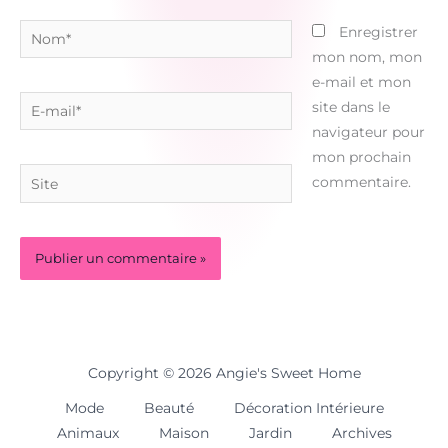
Nom*
Enregistrer
mon nom, mon
e-mail et mon
E-
site dans le
mail*
navigateur pour
mon prochain
Site
commentaire.
Copyright © 2026 Angie's Sweet Home
Mode
Beauté
Décoration Intérieure
Animaux
Maison
Jardin
Archives