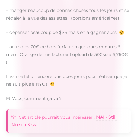
– manger beaucoup de bonnes choses tous les jours et se
régaler à la vue des assiettes ! (portions américaines)
– dépenser beaucoup de $$$ mais en à gagner aussi
– au moins 70€ de hors forfait en quelques minutes !!
merci Orange de me facturer l’upload de 500ko à 6,760€
!!
Il va me falloir encore quelques jours pour réaliser que je
ne suis plus à NYC !!
Et Vous, comment ça va ?
Cet article pourrait vous intéresser :
MAI - Still
Need a Kiss