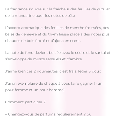
La fragrance s’ouvre sur la fraîcheur des feuilles de yuzu et
de la mandarine pour les notes de tête.
L’accord aromatique des feuilles de menthe froissées, des
baies de genièvre et du thym laisse place à des notes plus
chaudes de bois flotté et d’ajonc en cœur.
La note de fond devient boisée avec le cèdre et le santal et
s’enveloppe de muscs sensuels et d’ambre.
J’aime bien ces 2 nouveautés, c’est frais, léger & doux
J’ai un exemplaire de chaque à vous faire gagner ! (un
pour femme et un pour homme)
Comment participer ?
– Changez-vous de parfums régulièrement ? ou