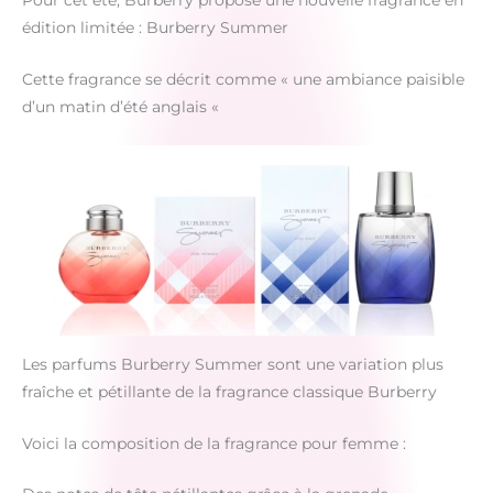
Pour cet été, Burberry propose une nouvelle fragrance en
édition limitée : Burberry Summer
Cette fragrance se décrit comme « une ambiance paisible
d’un matin d’été anglais «
Les parfums Burberry Summer sont une variation plus
fraîche et pétillante de la fragrance classique Burberry
Voici la composition de la fragrance pour femme :