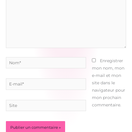
Nom*
Enregistrer
mon nom, mon
e-mail et mon
E-
site dans le
mail*
navigateur pour
mon prochain
Site
commentaire.