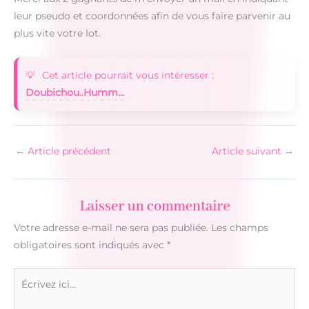
leur pseudo et coordonnées afin de vous faire parvenir au
plus vite votre lot.
Cet article pourrait vous intéresser :
Doubichou..Humm...
←
Article précédent
Article suivant
→
Laisser un commentaire
Votre adresse e-mail ne sera pas publiée.
Les champs
obligatoires sont indiqués avec
*
Écrivez
ici…