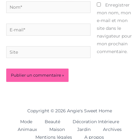
Nom*
Enregistrer
mon nom, mon
e-mail et mon
E-
site dans le
mail*
navigateur pour
mon prochain
Site
commentaire.
Copyright © 2026 Angie's Sweet Home
Mode
Beauté
Décoration Intérieure
Animaux
Maison
Jardin
Archives
Mentions légales
A propos