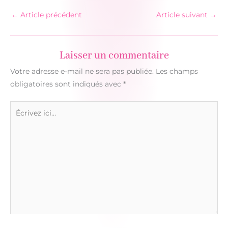
←
Article précédent
Article suivant
→
Laisser un commentaire
Votre adresse e-mail ne sera pas publiée.
Les champs
obligatoires sont indiqués avec
*
Écrivez
ici…