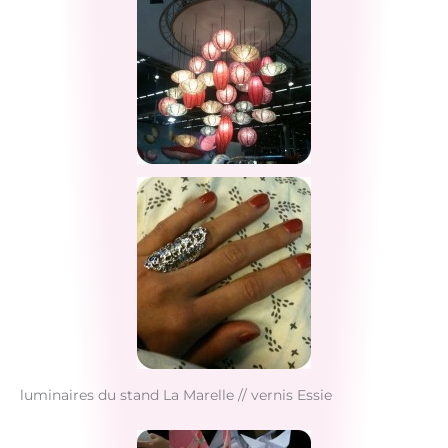
luminaires du stand La Marelle // vernis Essie