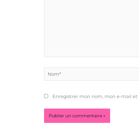
Nom*
Enregistrer mon nom, mon e-mail et