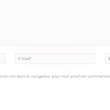
E-
Sit
mail*
 mon site dans le navigateur pour mon prochain commentair