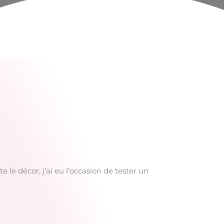
 le décor, j’ai eu l’occasion de tester un