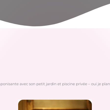
isante avec son petit jardin et piscine privée – oui je plante