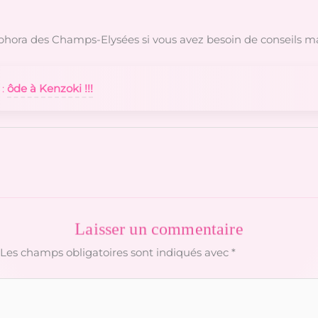
Sephora des Champs-Elysées si vous avez besoin de conseils 
 :
ôde à Kenzoki !!!
Laisser un commentaire
Les champs obligatoires sont indiqués avec
*