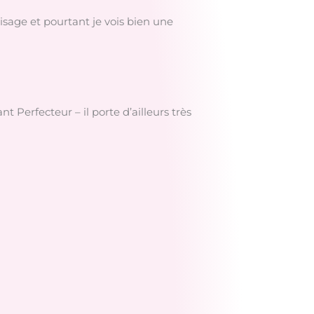
 visage et pourtant je vois bien une
 Perfecteur – il porte d’ailleurs très