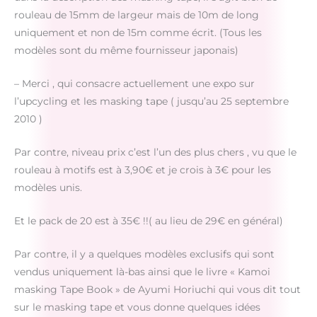
rouleau de 15mm de largeur mais de 10m de long
uniquement et non de 15m comme écrit. (Tous les
modèles sont du même fournisseur japonais)
– Merci , qui consacre actuellement une expo sur
l’upcycling et les masking tape ( jusqu’au 25 septembre
2010 )
Par contre, niveau prix c’est l’un des plus chers , vu que le
rouleau à motifs est à 3,90€ et je crois à 3€ pour les
modèles unis.
Et le pack de 20 est à 35€ !!( au lieu de 29€ en général)
Par contre, il y a quelques modèles exclusifs qui sont
vendus uniquement là-bas ainsi que le livre « Kamoi
masking Tape Book » de Ayumi Horiuchi qui vous dit tout
sur le masking tape et vous donne quelques idées