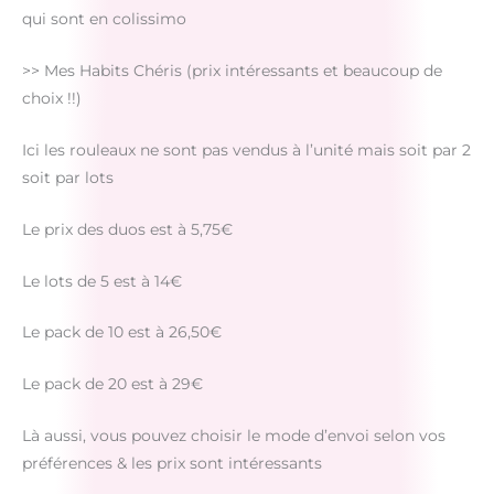
qui sont en colissimo
>> Mes Habits Chéris (prix intéressants et beaucoup de
choix !!)
Ici les rouleaux ne sont pas vendus à l’unité mais soit par 2
soit par lots
Le prix des duos est à 5,75€
Le lots de 5 est à 14€
Le pack de 10 est à 26,50€
Le pack de 20 est à 29€
Là aussi, vous pouvez choisir le mode d’envoi selon vos
préférences & les prix sont intéressants