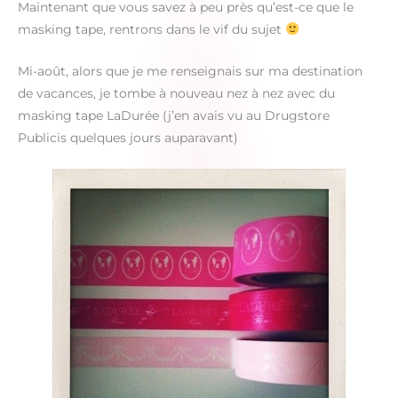
Maintenant que vous savez à peu près qu’est-ce que le
masking tape, rentrons dans le vif du sujet
Mi-août, alors que je me renseignais sur ma destination
de vacances, je tombe à nouveau nez à nez avec du
masking tape LaDurée (j’en avais vu au Drugstore
Publicis quelques jours auparavant)