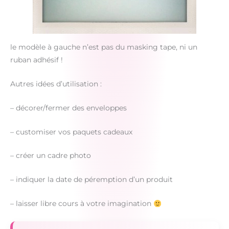
le modèle à gauche n’est pas du masking tape, ni un
ruban adhésif !
Autres idées d’utilisation :
– décorer/fermer des enveloppes
– customiser vos paquets cadeaux
– créer un cadre photo
– indiquer la date de péremption d’un produit
– laisser libre cours à votre imagination