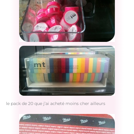
le pack de 20 que j’ai acheté moins cher ailleurs