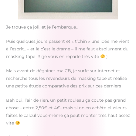
Je trouve ça joli, et je l’embarque..
Puis quelques jours passent et « t’chin » une idée me vient
à l’esprit.. – et là c’est le drame – il me faut absolument du
masking tape !!! (je vous en reparle très vite
)
Mais avant de dégainer ma CB, je surfe sur internet et
recherche tous les revendeurs de masking tape et réalise
une petite étude comparative des prix sur ces derniers
Bah oui, l’air de rien, un petit rouleau ça coûte pas grand
chose – entre 2,50€ et 4€- mais si on en achète plusieurs,
faites le calcul vous-même ça peut monter très haut assez
vite