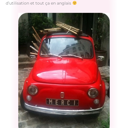
d’utilisation et tout ça en anglais