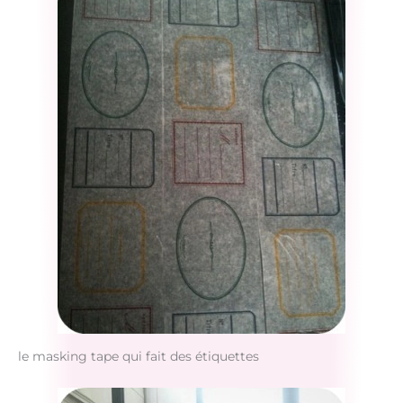
le masking tape qui fait des étiquettes