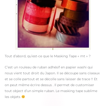
Tout d’abord, qu’est-ce que le Masking Tape « mt » ?
C’est un rouleau de ruban adhésif en papier washi qui
nous vient tout droit du Japon. Il se découpe sans ciseaux
et se colle partout et se décolle sans laisser de trace !! Et
on peut même écrire dessus . Il permet de customiser
tout object d’un simple ruban. Le masking tape sublime
les objets