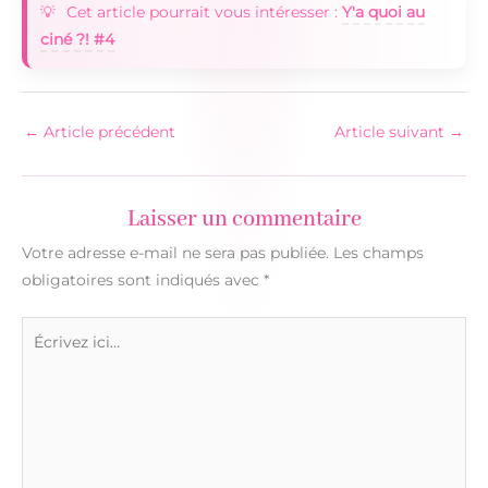
Cet article pourrait vous intéresser :
Y'a quoi au
ciné ?! #4
←
Article précédent
Article suivant
→
Laisser un commentaire
Votre adresse e-mail ne sera pas publiée.
Les champs
obligatoires sont indiqués avec
*
Écrivez
ici…