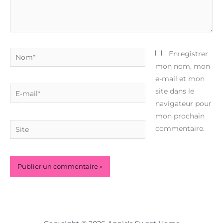
Nom*
Enregistrer
mon nom, mon
e-mail et mon
E-
site dans le
mail*
navigateur pour
mon prochain
Site
commentaire.