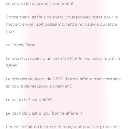
en cours de réapprovisionnement
Concernant les frais de ports, vous pouvez opter pour le
mode d’envoi : soit colissimo, lettre non suivie ou lettre
max.
>> Lovely Tape
Le prix d’un rouleau uni est de 3€ et le rouleau à motifs à
3,50€
Le prix des duos est de 5,25€ (bonne affaire mais certains
en cours de réapprovisionement)
Le pack de 3 est à 8/9€
Le pack de 5 est à 12€ (bonne affaire !)
L’envoi se fait en lettre mini max, sauf pour les gros colis