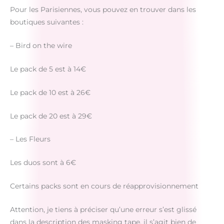
Pour les Parisiennes, vous pouvez en trouver dans les
boutiques suivantes :
– Bird on the wire
Le pack de 5 est à 14€
Le pack de 10 est à 26€
Le pack de 20 est à 29€
– Les Fleurs
Les duos sont à 6€
Certains packs sont en cours de réapprovisionnement
Attention, je tiens à préciser qu’une erreur s’est glissé
dans la description des masking tape, il s’agit bien de