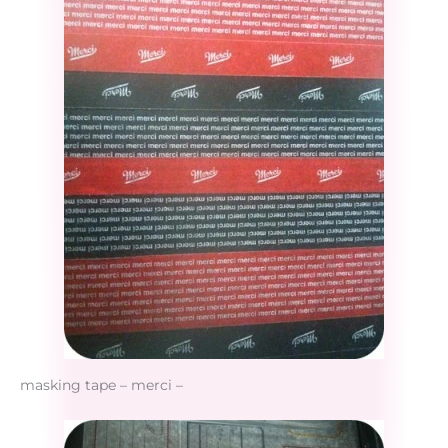
masking tape – merci –