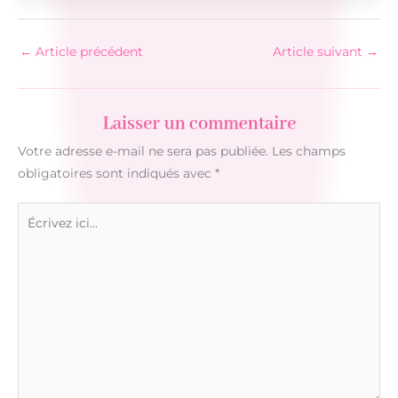
←
Article précédent
Article suivant
→
Laisser un commentaire
Votre adresse e-mail ne sera pas publiée.
Les champs
obligatoires sont indiqués avec
*
Écrivez
ici…