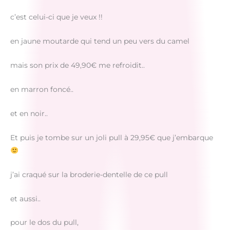
c’est celui-ci que je veux !!
en jaune moutarde qui tend un peu vers du camel
mais son prix de 49,90€ me refroidit..
en marron foncé..
et en noir..
Et puis je tombe sur un joli pull à 29,95€ que j’embarque
j’ai craqué sur la broderie-dentelle de ce pull
et aussi..
pour le dos du pull,