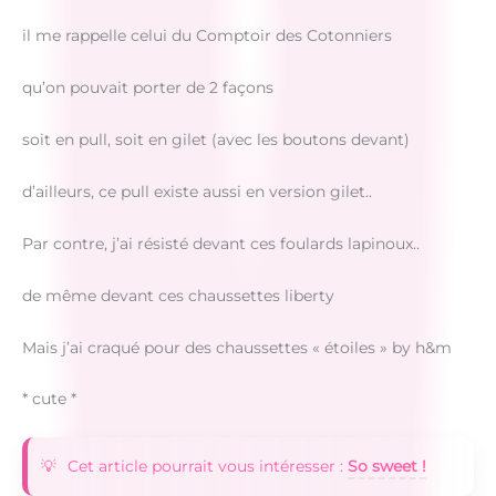
il me rappelle celui du Comptoir des Cotonniers
qu’on pouvait porter de 2 façons
soit en pull, soit en gilet (avec les boutons devant)
d’ailleurs, ce pull existe aussi en version gilet..
Par contre, j’ai résisté devant ces foulards lapinoux..
de même devant ces chaussettes liberty
Mais j’ai craqué pour des chaussettes « étoiles » by h&m
* cute *
Cet article pourrait vous intéresser :
So sweet !