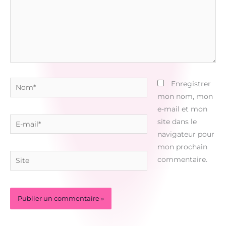
Nom*
Enregistrer
mon nom, mon
e-mail et mon
E-
site dans le
mail*
navigateur pour
mon prochain
Site
commentaire.