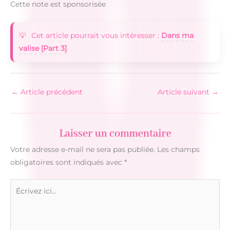
Cette note est sponsorisée
Cet article pourrait vous intéresser :
Dans ma
valise [Part 3]
←
Article précédent
Article suivant
→
Laisser un commentaire
Votre adresse e-mail ne sera pas publiée.
Les champs
obligatoires sont indiqués avec
*
Écrivez
ici…