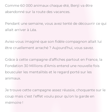
Comme 60 000 animaux chaque été, Benji va être
abandonné sur la route des vacances.
Pendant une semaine, vous avez tenté de découvrir ce qui
allait arriver à Léa.
Aviez-vous imaginé que son fidèle compagnon allait lui
être cruellement arraché ? Aujourd’hui, vous savez.
Grâce à cette campagne d’affiches partout en France, la
Fondation 30 Millions d’Amis entend une nouvelle fois
bousculer les mentalités et le regard porté sur les
animaux.
Je trouve cette campagne assez réussie, choquante sur le
coup mais c’est l’effet voulu pour qu’on la garde en
mémoire !