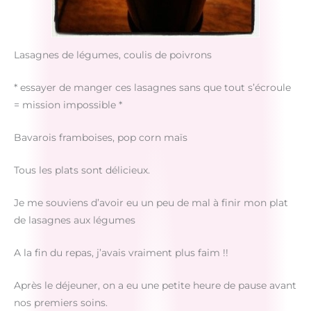
Lasagnes de légumes, coulis de poivrons
* essayer de manger ces lasagnes sans que tout s’écroule
= mission impossible *
Bavarois framboises, pop corn maïs
Tous les plats sont délicieux.
Je me souviens d’avoir eu un peu de mal à finir mon plat
de lasagnes aux légumes
A la fin du repas, j’avais vraiment plus faim !!
Après le déjeuner, on a eu une petite heure de pause avant
nos premiers soins.