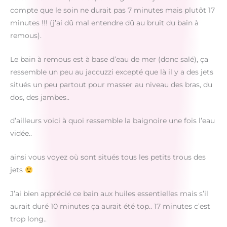
compte que le soin ne durait pas 7 minutes mais plutôt 17
minutes !!! (j’ai dû mal entendre dû au bruit du bain à
remous).
Le bain à remous est à base d’eau de mer (donc salé), ça
ressemble un peu au jaccuzzi excepté que là il y a des jets
situés un peu partout pour masser au niveau des bras, du
dos, des jambes..
d’ailleurs voici à quoi ressemble la baignoire une fois l’eau
vidée..
ainsi vous voyez où sont situés tous les petits trous des
jets
J’ai bien apprécié ce bain aux huiles essentielles mais s’il
aurait duré 10 minutes ça aurait été top.. 17 minutes c’est
trop long..