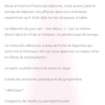
Nous arrivons à l’heure du déjeuner, nous avons juste le
temps de déposer nos affaires dans nos chambres
respectives qu’il était déjà temps de passer à table.
Le déjeuner du jour est » bio détox » – oui on rentre
direct dans le vif de la thalasso, ne perdons pas de temps –
Le menu bio détox est à base de fruits et légumes qui
sont mis à l’honneur afin de nous apporter un repas riche
en fibres et antioxydants !
un petit cocktail vitaminé avant le repas
à base de nectarine, pastèque et de gingembre
* délicieux *
Carpaccio de navets au pamplemousse