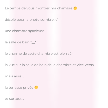
Le temps de vous montrer ma chambre
désolé pour la photo sombre :-/
une chambre spacieuse
la salle de bain *__*
le charme de cette chambre est bien sûr
la vue sur la salle de bain de la chambre et vice-versa
mais aussi…
la terrasse privée
et surtout…