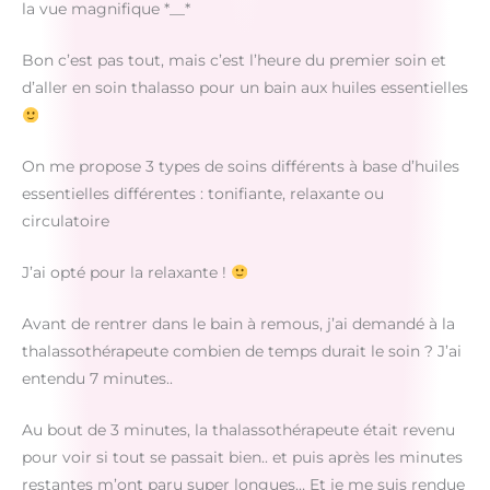
la vue magnifique *__*
Bon c’est pas tout, mais c’est l’heure du premier soin et
d’aller en soin thalasso pour un bain aux huiles essentielles
On me propose 3 types de soins différents à base d’huiles
essentielles différentes : tonifiante, relaxante ou
circulatoire
J’ai opté pour la relaxante !
Avant de rentrer dans le bain à remous, j’ai demandé à la
thalassothérapeute combien de temps durait le soin ? J’ai
entendu 7 minutes..
Au bout de 3 minutes, la thalassothérapeute était revenu
pour voir si tout se passait bien.. et puis après les minutes
restantes m’ont paru super longues… Et je me suis rendue