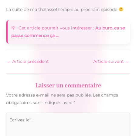
La suite de ma thalassothérapie au prochain épisode
Cet article pourrait vous intéresser :
Au buro..ca se
passe commence ça ...
←
Article précédent
Article suivant
→
Laisser un commentaire
Votre adresse e-mail ne sera pas publiée.
Les champs
obligatoires sont indiqués avec
*
Écrivez
ici…