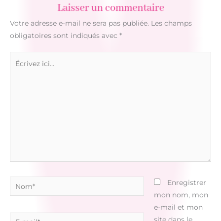
Laisser un commentaire
Votre adresse e-mail ne sera pas publiée.
Les champs
obligatoires sont indiqués avec
*
Écrivez
ici…
Nom*
Enregistrer
mon nom, mon
e-mail et mon
E-
site dans le