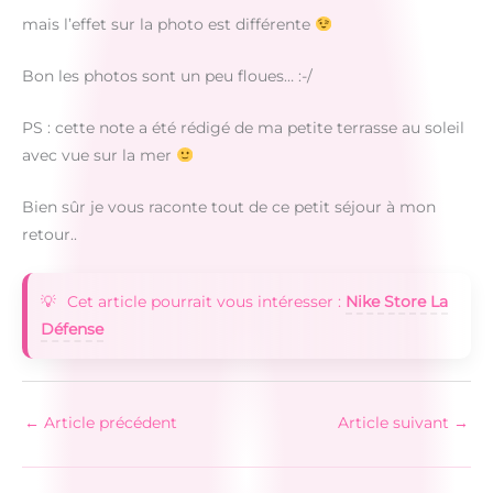
mais l’effet sur la photo est différente
Bon les photos sont un peu floues… :-/
PS : cette note a été rédigé de ma petite terrasse au soleil
avec vue sur la mer
Bien sûr je vous raconte tout de ce petit séjour à mon
retour..
Cet article pourrait vous intéresser :
Nike Store La
Défense
←
Article précédent
Article suivant
→