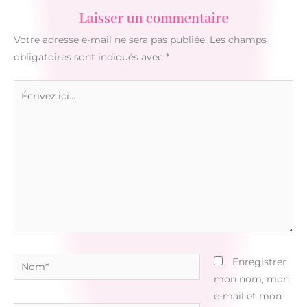
Laisser un commentaire
Votre adresse e-mail ne sera pas publiée.
Les champs
obligatoires sont indiqués avec
*
Écrivez
ici…
Nom*
Enregistrer
mon nom, mon
e-mail et mon