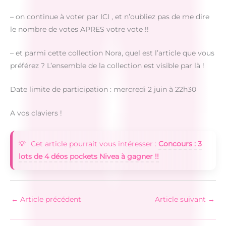
– on continue à voter par ICI , et n’oubliez pas de me dire
le nombre de votes APRES votre vote !!
– et parmi cette collection Nora, quel est l’article que vous
préférez ? L’ensemble de la collection est visible par là !
Date limite de participation : mercredi 2 juin à 22h30
A vos claviers !
Cet article pourrait vous intéresser :
Concours : 3
lots de 4 déos pockets Nivea à gagner !!
←
Article précédent
Article suivant
→