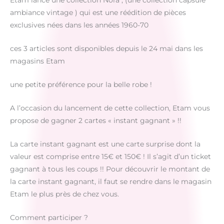
Etam lance une collection Nora , (une collection capsule
ambiance vintage ) qui est une réédition de pièces
exclusives nées dans les années 1960-70
ces 3 articles sont disponibles depuis le 24 mai dans les
magasins Etam
une petite préférence pour la belle robe !
A l’occasion du lancement de cette collection, Etam vous
propose de gagner 2 cartes « instant gagnant » !!
La carte instant gagnant est une carte surprise dont la
valeur est comprise entre 15€ et 150€ ! Il s’agit d’un ticket
gagnant à tous les coups !! Pour découvrir le montant de
la carte instant gagnant, il faut se rendre dans le magasin
Etam le plus près de chez vous.
Comment participer ?