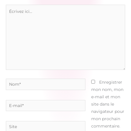
Écrivez
ici…
Nom*
Enregistrer
mon nom, mon
e-mail et mon
E-
site dans le
mail*
navigateur pour
mon prochain
Site
commentaire.