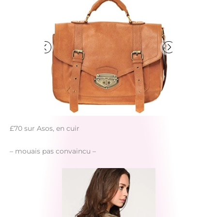
£70 sur Asos, en cuir
– mouais pas convaincu –