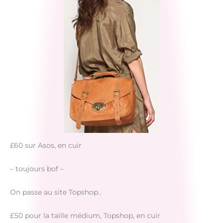
£60 sur Asos, en cuir
– toujours bof –
On passe au site Topshop..
£50 pour la taille médium, Topshop, en cuir