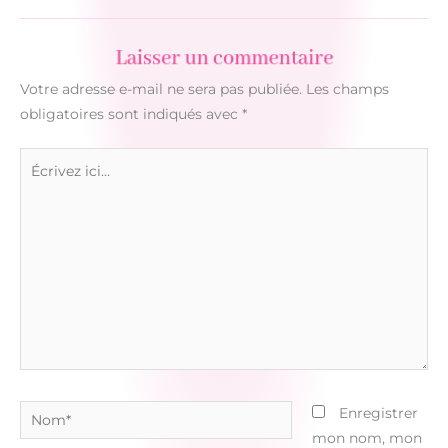
Laisser un commentaire
Votre adresse e-mail ne sera pas publiée.
Les champs
obligatoires sont indiqués avec
*
Écrivez
ici…
Nom*
Enregistrer
mon nom, mon