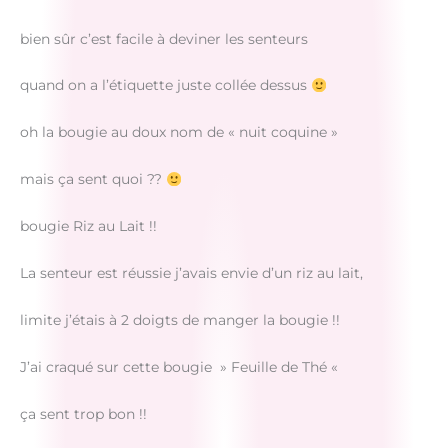
bien sûr c’est facile à deviner les senteurs
quand on a l’étiquette juste collée dessus
oh la bougie au doux nom de « nuit coquine »
mais ça sent quoi ??
bougie Riz au Lait !!
La senteur est réussie j’avais envie d’un riz au lait,
limite j’étais à 2 doigts de manger la bougie !!
J’ai craqué sur cette bougie » Feuille de Thé «
ça sent trop bon !!