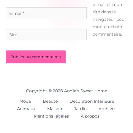
e-mail et mon
E-
site dans le
mail*
navigateur pour
mon prochain
Site
commentaire.
Copyright © 2026 Angie's Sweet Home
Mode
Beauté
Décoration Intérieure
Animaux
Maison
Jardin
Archives
Mentions légales
A propos