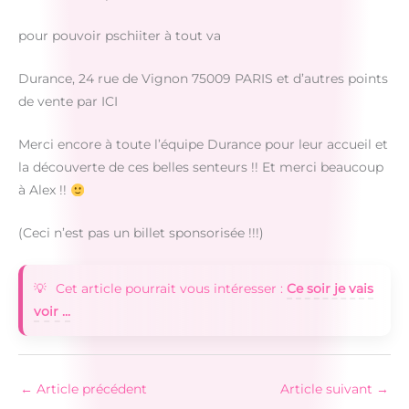
pour pouvoir pschiiter à tout va
Durance, 24 rue de Vignon 75009 PARIS et d’autres points
de vente par ICI
Merci encore à toute l’équipe Durance pour leur accueil et
la découverte de ces belles senteurs !! Et merci beaucoup
à Alex !!
(Ceci n’est pas un billet sponsorisée !!!)
Cet article pourrait vous intéresser :
Ce soir je vais
voir ...
←
Article précédent
Article suivant
→