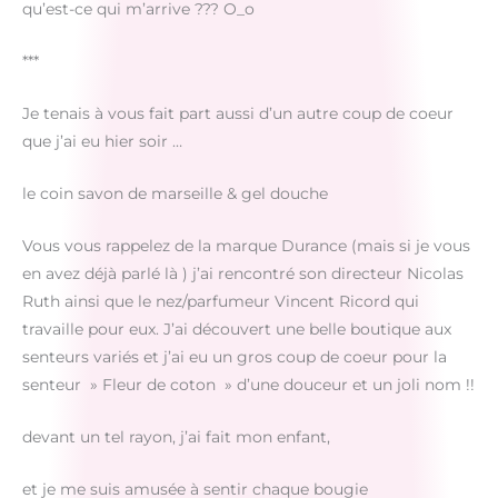
qu’est-ce qui m’arrive ??? O_o
***
Je tenais à vous fait part aussi d’un autre coup de coeur
que j’ai eu hier soir …
le coin savon de marseille & gel douche
Vous vous rappelez de la marque Durance (mais si je vous
en avez déjà parlé là ) j’ai rencontré son directeur Nicolas
Ruth ainsi que le nez/parfumeur Vincent Ricord qui
travaille pour eux. J’ai découvert une belle boutique aux
senteurs variés et j’ai eu un gros coup de coeur pour la
senteur » Fleur de coton » d’une douceur et un joli nom !!
devant un tel rayon, j’ai fait mon enfant,
et je me suis amusée à sentir chaque bougie