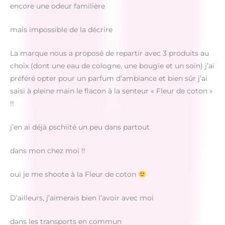
encore une odeur familière
mais impossible de la décrire
La marque nous a proposé de repartir avec 3 produits au
choix (dont une eau de cologne, une bougie et un soin) j’ai
préféré opter pour un parfum d’ambiance et bien sûr j’ai
saisi à pleine main le flacon à la senteur « Fleur de coton »
!!
j’en ai déjà pschiité un peu dans partout
dans mon chez moi !!
oui je me shoote à la Fleur de coton
D’ailleurs, j’aimerais bien l’avoir avec moi
dans les transports en commun