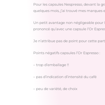
Pour les capsules Nespresso, devant la gra
quelques mois, j’ai trouvé mes marques e
Un petit avantage non négligeable pour Ne
prononcé qu’avec une capsule l’Or Espre
Je n’attribue pas de point pour cette par
Points négatifs capsules l’Or Espresso :
– trop d’emballage !!
– pas d’indication d’intensité du café
– peu de variété, de choix