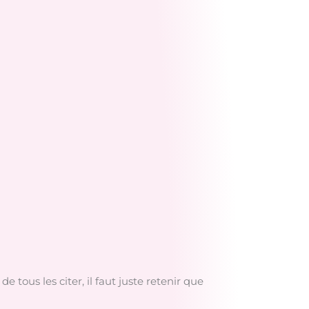
 tous les citer, il faut juste retenir que