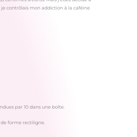
 je contrôlais mon addiction à la caféine
endues par 10 dans une boîte.
de forme rectiligne.