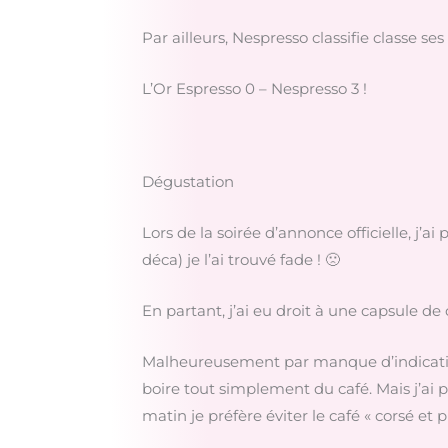
Par ailleurs, Nespresso classifie classe ses
L’Or Espresso 0 – Nespresso 3 !
Dégustation
Lors de la soirée d’annonce officielle, j’ai
déca) je l’ai trouvé fade ! 🙁
En partant, j’ai eu droit à une capsule de
Malheureusement par manque d’indication d
boire tout simplement du café. Mais j’ai pa
matin je préfère éviter le café « corsé et 