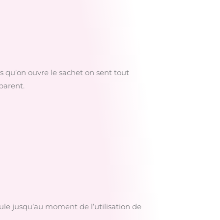
ès qu’on ouvre le sachet on sent tout
parent.
ule jusqu’au moment de l’utilisation de