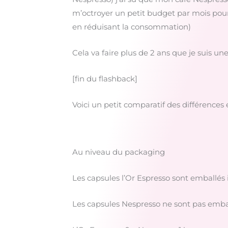
m’octroyer un petit budget par mois pour 
en réduisant la consommation)
Cela va faire plus de 2 ans que je suis une
[fin du flashback]
Voici un petit comparatif des différences 
Au niveau du packaging
Les capsules l’Or Espresso sont emballés 
Les capsules Nespresso ne sont pas embal