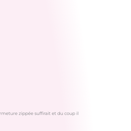
meture zippée suffirait et du coup il