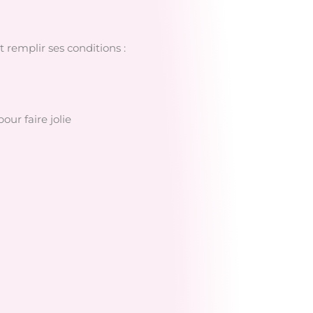
 remplir ses conditions :
our faire jolie