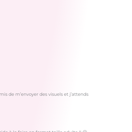
omis de m’envoyer des visuels et j’attends