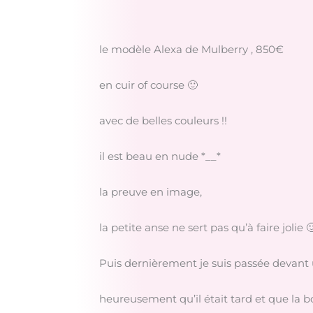
le modèle Alexa de Mulberry , 850€
en cuir of course 🙂
avec de belles couleurs !!
il est beau en nude *__*
la preuve en image,
la petite anse ne sert pas qu’à faire jolie 
Puis dernièrement je suis passée devant
heureusement qu’il était tard et que la b