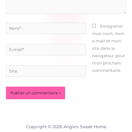
Nom*
Enregistrer
mon nom, mon
e-mail et mon
E-
site dans le
mail*
navigateur pour
mon prochain
Site
commentaire.
Copyright © 2026 Angie's Sweet Home