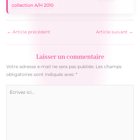
collection A/H 2010
←
Article précédent
Article suivant
→
Laisser un commentaire
Votre adresse e-mail ne sera pas publiée.
Les champs
obligatoires sont indiqués avec
*
Écrivez
ici…