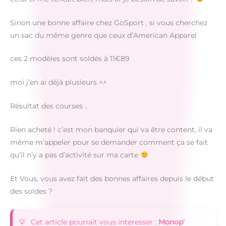
Sinon une bonne affaire chez GoSport , si vous cherchez
un sac du même genre que ceux d’American Apparel
ces 2 modèles sont soldés à 11€89
moi j’en ai déjà plusieurs ^^
Résultat des courses ..
Rien acheté ! c’est mon banquier qui va être content, il va
même m’appeler pour se demander comment ça se fait
qu’il n’y a pas d’activité sur ma carte
Et Vous, vous avez fait des bonnes affaires depuis le début
des soldes ?
Cet article pourrait vous intéresser :
Monop'