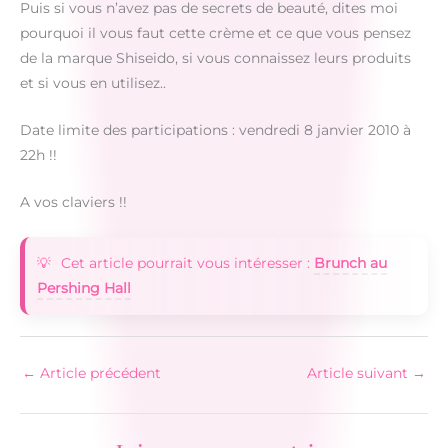
Puis si vous n’avez pas de secrets de beauté, dites moi
pourquoi il vous faut cette crème et ce que vous pensez
de la marque Shiseido, si vous connaissez leurs produits
et si vous en utilisez..
Date limite des participations : vendredi 8 janvier 2010 à
22h !!
A vos claviers !!
Cet article pourrait vous intéresser :
Brunch au
Pershing Hall
←
Article précédent
Article suivant
→