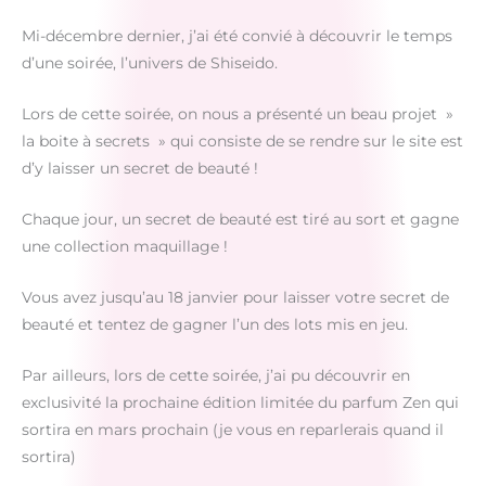
Mi-décembre dernier, j’ai été convié à découvrir le temps
d’une soirée, l’univers de Shiseido.
Lors de cette soirée, on nous a présenté un beau projet »
la boite à secrets » qui consiste de se rendre sur le site est
d’y laisser un secret de beauté !
Chaque jour, un secret de beauté est tiré au sort et gagne
une collection maquillage !
Vous avez jusqu’au 18 janvier pour laisser votre secret de
beauté et tentez de gagner l’un des lots mis en jeu.
Par ailleurs, lors de cette soirée, j’ai pu découvrir en
exclusivité la prochaine édition limitée du parfum Zen qui
sortira en mars prochain (je vous en reparlerais quand il
sortira)