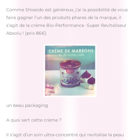
Comme Shiseido est généreux, j’ai la possibilité de vous
faire gagner l’un des produits phares de la marque, il
s’agit de la crème Bio-Performance -Super Revitaliseur
Absolu ! (prix 86€)
un beau packaging
A quoi sert cette crème ?
Il s’agit d’un soin ultra-concentré qui revitalise la peau