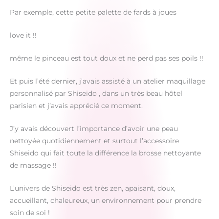
Par exemple, cette petite palette de fards à joues
love it !!
même le pinceau est tout doux et ne perd pas ses poils !!
Et puis l’été dernier, j’avais assisté à un atelier maquillage
personnalisé par Shiseido , dans un très beau hôtel
parisien et j’avais apprécié ce moment.
J’y avais découvert l’importance d’avoir une peau
nettoyée quotidiennement et surtout l’accessoire
Shiseido qui fait toute la différence la brosse nettoyante
de massage !!
L’univers de Shiseido est très zen, apaisant, doux,
accueillant, chaleureux, un environnement pour prendre
soin de soi !