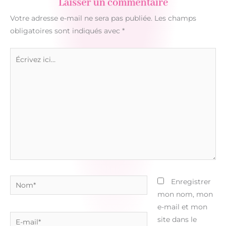
Laisser un commentaire
Votre adresse e-mail ne sera pas publiée.
Les champs
obligatoires sont indiqués avec
*
Écrivez
ici…
Nom*
Enregistrer
mon nom, mon
e-mail et mon
E-
site dans le