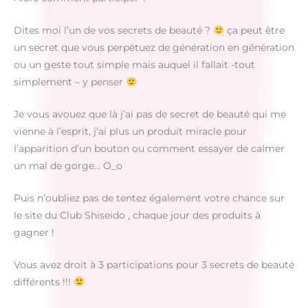
Dites moi l’un de vos secrets de beauté ?
ça peut être
un secret que vous perpétuez de génération en génération
ou un geste tout simple mais auquel il fallait -tout
simplement – y penser
Je vous avouez que là j’ai pas de secret de beauté qui me
vienne à l’esprit, j’ai plus un produit miracle pour
l’apparition d’un bouton ou comment essayer de calmer
un mal de gorge… O_o
Puis n’oubliez pas de tentez également votre chance sur
le site du Club Shiseido , chaque jour des produits à
gagner !
Vous avez droit à 3 participations pour 3 secrets de beauté
différents !!!