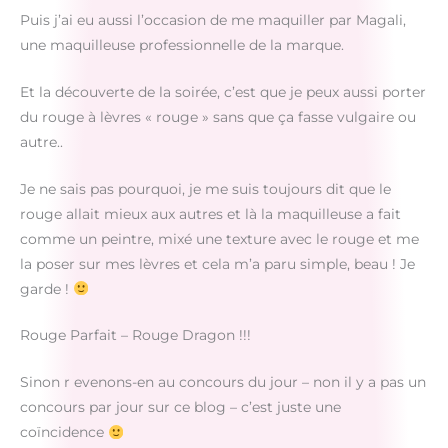
Puis j’ai eu aussi l’occasion de me maquiller par Magali,
une maquilleuse professionnelle de la marque.
Et la découverte de la soirée, c’est que je peux aussi porter
du rouge à lèvres « rouge » sans que ça fasse vulgaire ou
autre..
Je ne sais pas pourquoi, je me suis toujours dit que le
rouge allait mieux aux autres et là la maquilleuse a fait
comme un peintre, mixé une texture avec le rouge et me
la poser sur mes lèvres et cela m’a paru simple, beau ! Je
garde !
Rouge Parfait – Rouge Dragon !!!
Sinon r evenons-en au concours du jour – non il y a pas un
concours par jour sur ce blog – c’est juste une
coïncidence