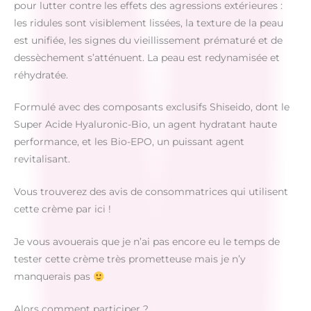
pour lutter contre les effets des agressions extérieures :
les ridules sont visiblement lissées, la texture de la peau
est unifiée, les signes du vieillissement prématuré et de
dessèchement s’atténuent. La peau est redynamisée et
réhydratée.
Formulé avec des composants exclusifs Shiseido, dont le
Super Acide Hyaluronic-Bio, un agent hydratant haute
performance, et les Bio-EPO, un puissant agent
revitalisant.
Vous trouverez des avis de consommatrices qui utilisent
cette crème par ici !
Je vous avouerais que je n’ai pas encore eu le temps de
tester cette crème très prometteuse mais je n’y
manquerais pas
Alors comment participer ?