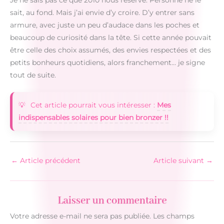
sait, au fond. Mais j’ai envie d’y croire. D’y entrer sans
armure, avec juste un peu d’audace dans les poches et
beaucoup de curiosité dans la tête. Si cette année pouvait
être celle des choix assumés, des envies respectées et des
petits bonheurs quotidiens, alors franchement… je signe
tout de suite.
Cet article pourrait vous intéresser :
Mes
indispensables solaires pour bien bronzer !!
←
Article précédent
Article suivant
→
Laisser un commentaire
Votre adresse e-mail ne sera pas publiée.
Les champs