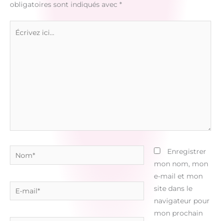
obligatoires sont indiqués avec
*
Écrivez
ici…
Nom*
Enregistrer
mon nom, mon
e-mail et mon
E-
site dans le
mail*
navigateur pour
mon prochain