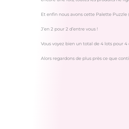
Et enfin nous avons cette Palette Puzzle (
J’en 2 pour 2 d’entre vous !
Vous voyez bien un total de 4 lots pour 4 
Alors regardons de plus près ce que contie