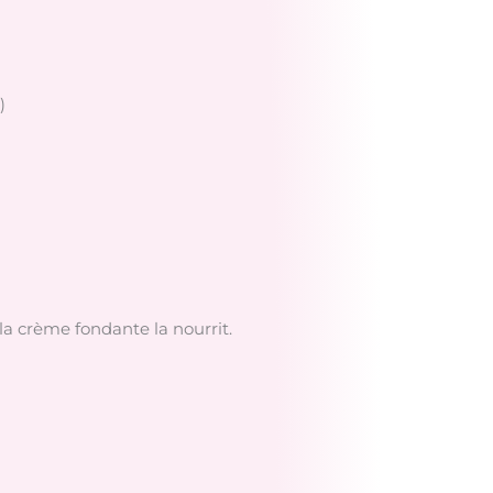
)
la crème fondante la nourrit.