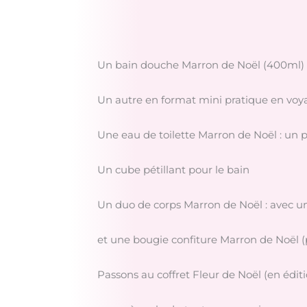
Un bain douche Marron de Noël (400ml) (i
Un autre en format mini pratique en voy
Une eau de toilette Marron de Noël : un
Un cube pétillant pour le bain
Un duo de corps Marron de Noël : avec un 
et une bougie confiture Marron de Noël 
Passons au coffret Fleur de Noël (en éditi