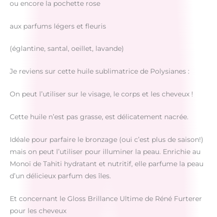
ou encore la pochette rose
aux parfums légers et fleuris
(églantine, santal, oeillet, lavande)
Je reviens sur cette huile sublimatrice de Polysianes :
On peut l’utiliser sur le visage, le corps et les cheveux !
Cette huile n’est pas grasse, est délicatement nacrée.
Idéale pour parfaire le bronzage (oui c’est plus de saison!)
mais on peut l’utiliser pour illuminer la peau. Enrichie au
Monoï de Tahiti hydratant et nutritif, elle parfume la peau
d’un délicieux parfum des îles.
Et concernant le Gloss Brillance Ultime de Réné Furterer
pour les cheveux