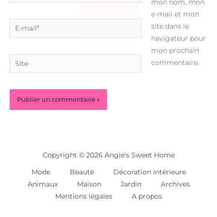
mon nom, mon
e-mail et mon
E-
site dans le
mail*
navigateur pour
mon prochain
Site
commentaire.
Copyright © 2026 Angie's Sweet Home
Mode
Beauté
Décoration Intérieure
Animaux
Maison
Jardin
Archives
Mentions légales
A propos