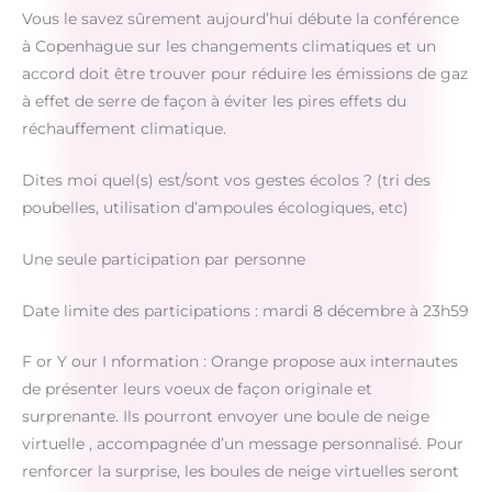
Vous le savez sûrement aujourd’hui débute la conférence
à Copenhague sur les changements climatiques et un
accord doit être trouver pour réduire les émissions de gaz
à effet de serre de façon à éviter les pires effets du
réchauffement climatique.
Dites moi quel(s) est/sont vos gestes écolos ? (tri des
poubelles, utilisation d’ampoules écologiques, etc)
Une seule participation par personne
Date limite des participations : mardi 8 décembre à 23h59
F or Y our I nformation : Orange propose aux internautes
de présenter leurs voeux de façon originale et
surprenante. Ils pourront envoyer une boule de neige
virtuelle , accompagnée d’un message personnalisé. Pour
renforcer la surprise, les boules de neige virtuelles seront