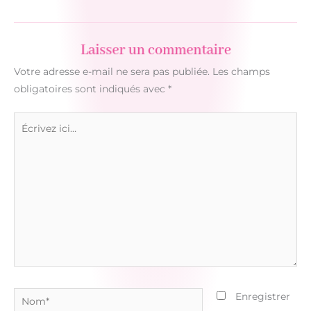
Laisser un commentaire
Votre adresse e-mail ne sera pas publiée.
Les champs
obligatoires sont indiqués avec
*
Écrivez
ici…
Nom*
Enregistrer