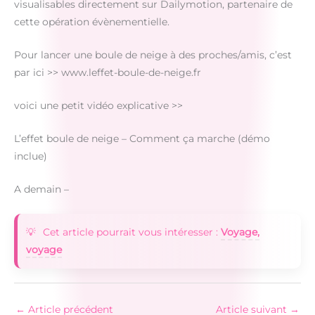
visualisables directement sur Dailymotion, partenaire de
cette opération évènementielle.
Pour lancer une boule de neige à des proches/amis, c’est
par ici >> www.leffet-boule-de-neige.fr
voici une petit vidéo explicative >>
L’effet boule de neige – Comment ça marche (démo
inclue)
A demain –
Cet article pourrait vous intéresser :
Voyage,
voyage
←
Article précédent
Article suivant
→