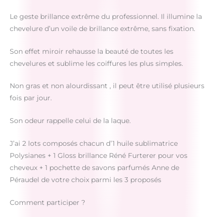
Le geste brillance extrême du professionnel. Il illumine la
chevelure d’un voile de brillance extrême, sans fixation.
Son effet miroir rehausse la beauté de toutes les
chevelures et sublime les coiffures les plus simples.
Non gras et non alourdissant , il peut être utilisé plusieurs
fois par jour.
Son odeur rappelle celui de la laque.
J’ai 2 lots composés chacun d’1 huile sublimatrice
Polysianes + 1 Gloss brillance Réné Furterer pour vos
cheveux + 1 pochette de savons parfumés Anne de
Péraudel de votre choix parmi les 3 proposés
Comment participer ?