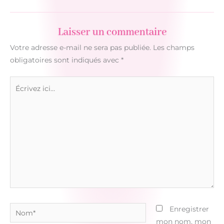
Laisser un commentaire
Votre adresse e-mail ne sera pas publiée.
Les champs
obligatoires sont indiqués avec
*
Écrivez
ici…
Nom*
Enregistrer
mon nom, mon