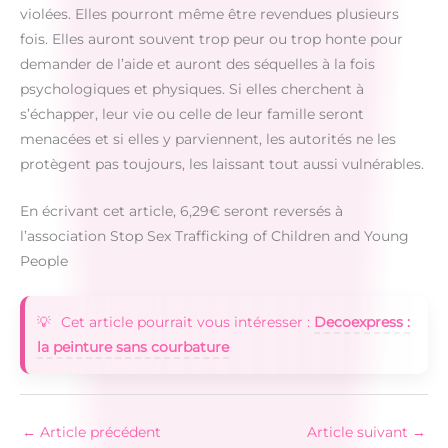
violées. Elles pourront même être revendues plusieurs
fois. Elles auront souvent trop peur ou trop honte pour
demander de l’aide et auront des séquelles à la fois
psychologiques et physiques. Si elles cherchent à
s’échapper, leur vie ou celle de leur famille seront
menacées et si elles y parviennent, les autorités ne les
protègent pas toujours, les laissant tout aussi vulnérables.
En écrivant cet article, 6,29€ seront reversés à
l’association Stop Sex Trafficking of Children and Young
People
Cet article pourrait vous intéresser :
Decoexpress :
la peinture sans courbature
←
Article précédent
Article suivant
→