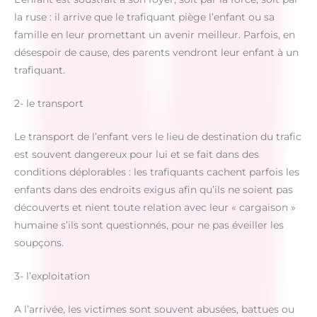
la ruse : il arrive que le trafiquant piège l’enfant ou sa
famille en leur promettant un avenir meilleur. Parfois, en
désespoir de cause, des parents vendront leur enfant à un
trafiquant.
2- le transport
Le transport de l’enfant vers le lieu de destination du trafic
est souvent dangereux pour lui et se fait dans des
conditions déplorables : les trafiquants cachent parfois les
enfants dans des endroits exigus afin qu’ils ne soient pas
découverts et nient toute relation avec leur « cargaison »
humaine s’ils sont questionnés, pour ne pas éveiller les
soupçons.
3- l’exploitation
A l’arrivée, les victimes sont souvent abusées, battues ou