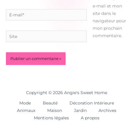
e-mail et mon
E-
site dans le
mail*
navigateur pour
mon prochain
Site
commentaire.
Copyright © 2026 Angie's Sweet Home
Mode
Beauté
Décoration Intérieure
Animaux
Maison
Jardin
Archives
Mentions légales
A propos