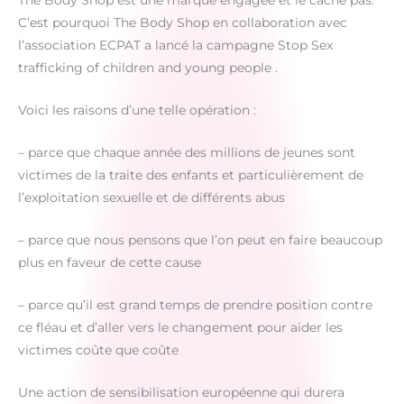
The Body Shop est une marque engagée et le cache pas.
C’est pourquoi The Body Shop en collaboration avec
l’association ECPAT a lancé la campagne Stop Sex
trafficking of children and young people .
Voici les raisons d’une telle opération :
– parce que chaque année des millions de jeunes sont
victimes de la traite des enfants et particulièrement de
l’exploitation sexuelle et de différents abus
– parce que nous pensons que l’on peut en faire beaucoup
plus en faveur de cette cause
– parce qu’il est grand temps de prendre position contre
ce fléau et d’aller vers le changement pour aider les
victimes coûte que coûte
Une action de sensibilisation européenne qui durera