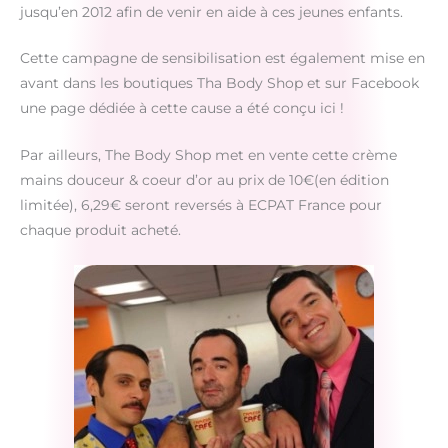
jusqu’en 2012 afin de venir en aide à ces jeunes enfants.
Cette campagne de sensibilisation est également mise en
avant dans les boutiques Tha Body Shop et sur Facebook
une page dédiée à cette cause a été conçu ici !
Par ailleurs, The Body Shop met en vente cette crème
mains douceur & coeur d’or au prix de 10€(en édition
limitée), 6,29€ seront reversés à ECPAT France pour
chaque produit acheté.