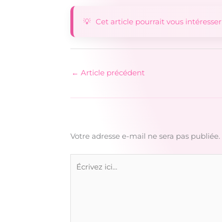
Cet article pourrait vous intéresser
←
Article précédent
Votre adresse e-mail ne sera pas publiée.
Écrivez
ici…