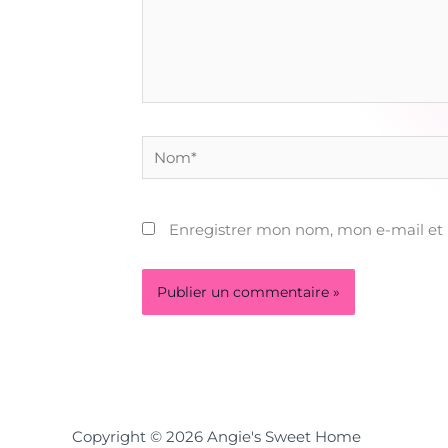
Nom*
Enregistrer mon nom, mon e-mail et
Copyright © 2026 Angie's Sweet Home