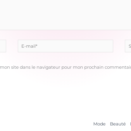
E-
Sit
mail*
 mon site dans le navigateur pour mon prochain commentair
Mode
Beauté