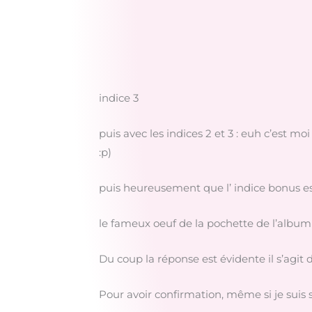
indice 3
puis avec les indices 2 et 3 : euh c’est m
:p)
puis heureusement que l’ indice bonus es
le fameux oeuf de la pochette de l’album 
Du coup la réponse est évidente il s’agit 
Pour avoir confirmation, même si je suis 