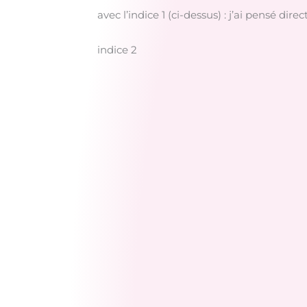
avec l’indice 1 (ci-dessus) : j’ai pensé d
indice 2