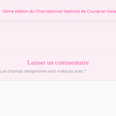
 :
2ème édition du Championnat National de Course en Escar
Laisser un commentaire
Les champs obligatoires sont indiqués avec
*