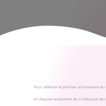
Pour célébrer le premier anniversaire du 
on dispose seulement de 3 indices et de c