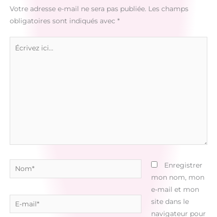
Votre adresse e-mail ne sera pas publiée.
Les champs
obligatoires sont indiqués avec
*
Écrivez
ici…
Nom*
Enregistrer
mon nom, mon
e-mail et mon
E-
site dans le
mail*
navigateur pour