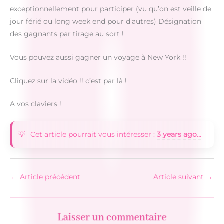
exceptionnellement pour participer (vu qu’on est veille de
jour férié ou long week end pour d’autres) Désignation
des gagnants par tirage au sort !
Vous pouvez aussi gagner un voyage à New York !!
Cliquez sur la vidéo !! c’est par là !
A vos claviers !
Cet article pourrait vous intéresser :
3 years ago...
←
Article précédent
Article suivant
→
Laisser un commentaire