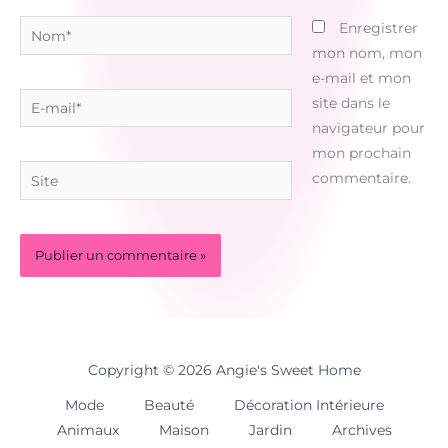
Nom*
Enregistrer
mon nom, mon
e-mail et mon
E-
site dans le
mail*
navigateur pour
mon prochain
Site
commentaire.
Copyright © 2026 Angie's Sweet Home
Mode
Beauté
Décoration Intérieure
Animaux
Maison
Jardin
Archives