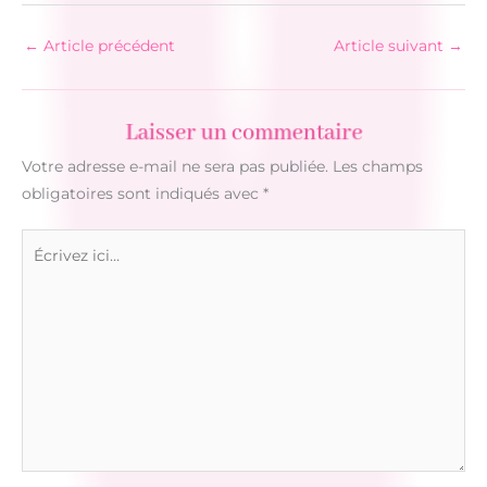
←
Article précédent
Article suivant
→
Laisser un commentaire
Votre adresse e-mail ne sera pas publiée.
Les champs
obligatoires sont indiqués avec
*
Écrivez
ici…