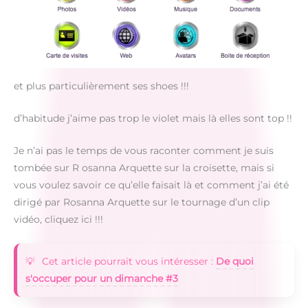
et plus particulièrement ses shoes !!!
d’habitude j’aime pas trop le violet mais là elles sont top !!
Je n’ai pas le temps de vous raconter comment je suis
tombée sur R osanna Arquette sur la croisette, mais si
vous voulez savoir ce qu’elle faisait là et comment j’ai été
dirigé par Rosanna Arquette sur le tournage d’un clip
vidéo, cliquez ici !!!
Cet article pourrait vous intéresser :
De quoi
s'occuper pour un dimanche #3