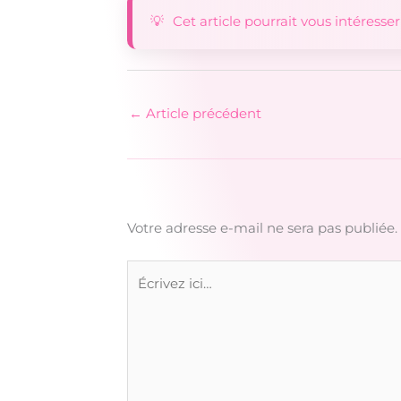
Cet article pourrait vous intéresser
←
Article précédent
Votre adresse e-mail ne sera pas publiée.
Écrivez
ici…