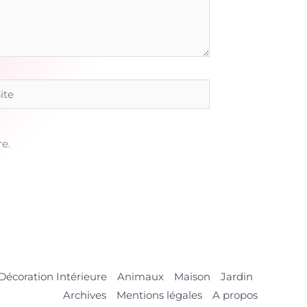
e
e.
Décoration Intérieure
Animaux
Maison
Jardin
Archives
Mentions légales
A propos