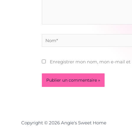
Nom*
Enregistrer mon nom, mon e-mail et
Copyright © 2026 Angie's Sweet Home