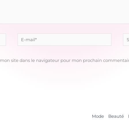
E-
Sit
mail*
 mon site dans le navigateur pour mon prochain commentair
Mode
Beauté