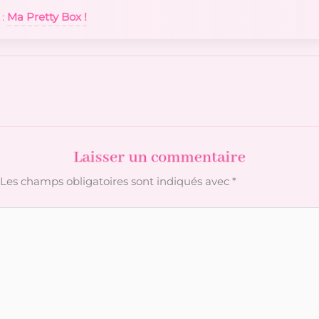
 :
Ma Pretty Box !
Laisser un commentaire
Les champs obligatoires sont indiqués avec
*