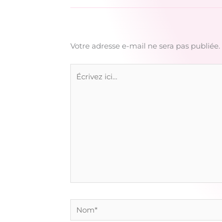
Votre adresse e-mail ne sera pas publiée.
Écrivez
ici…
Nom*