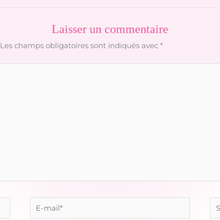
Laisser un commentaire
Les champs obligatoires sont indiqués avec
*
E-
Sit
mail*