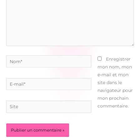
Nom*
Enregistrer
mon nom, mon
e-mail et mon
E-
site dans le
mail*
navigateur pour
mon prochain
Site
commentaire.