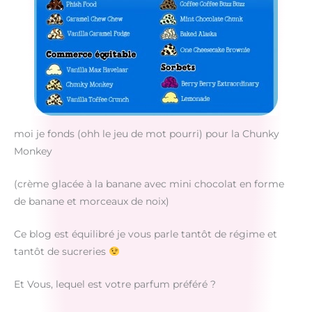
moi je fonds (ohh le jeu de mot pourri) pour la Chunky
Monkey
(crème glacée à la banane avec mini chocolat en forme
de banane et morceaux de noix)
Ce blog est équilibré je vous parle tantôt de régime et
tantôt de sucreries
Et Vous, lequel est votre parfum préféré ?