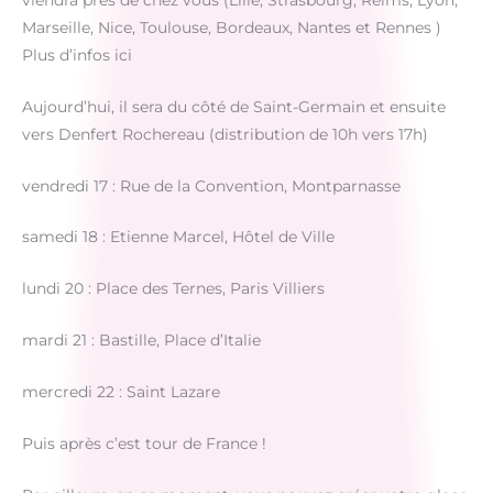
Marseille, Nice, Toulouse, Bordeaux, Nantes et Rennes )
Plus d’infos ici
Aujourd’hui, il sera du côté de Saint-Germain et ensuite
vers Denfert Rochereau (distribution de 10h vers 17h)
vendredi 17 : Rue de la Convention, Montparnasse
samedi 18 : Etienne Marcel, Hôtel de Ville
lundi 20 : Place des Ternes, Paris Villiers
mardi 21 : Bastille, Place d’Italie
mercredi 22 : Saint Lazare
Puis après c’est tour de France !