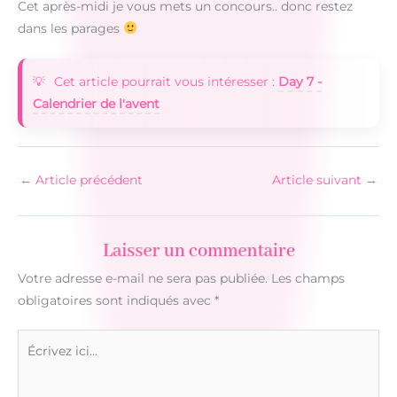
Cet après-midi je vous mets un concours.. donc restez
dans les parages
Cet article pourrait vous intéresser :
Day 7 -
Calendrier de l'avent
←
Article précédent
Article suivant
→
Laisser un commentaire
Votre adresse e-mail ne sera pas publiée.
Les champs
obligatoires sont indiqués avec
*
Écrivez
ici…