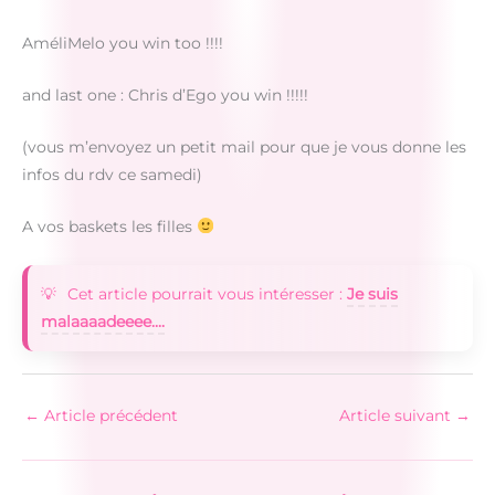
AméliMelo you win too !!!!
and last one : Chris d’Ego you win !!!!!
(vous m’envoyez un petit mail pour que je vous donne les
infos du rdv ce samedi)
A vos baskets les filles
Cet article pourrait vous intéresser :
Je suis
malaaaadeeee....
←
Article précédent
Article suivant
→