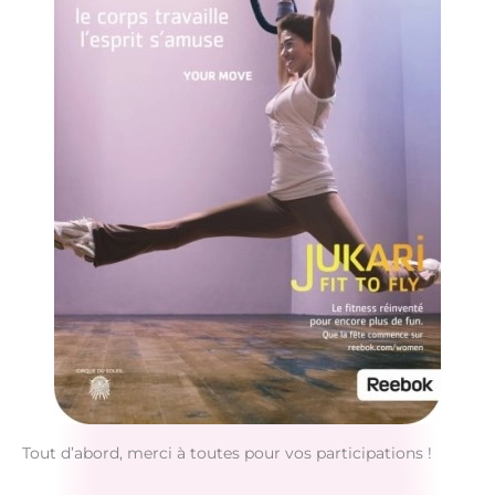
Tout d’abord, merci à toutes pour vos participations !