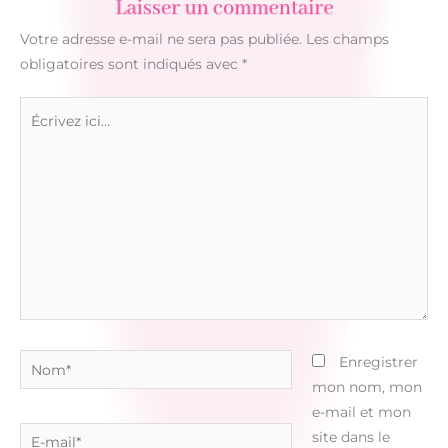
Laisser un commentaire
Votre adresse e-mail ne sera pas publiée.
Les champs
obligatoires sont indiqués avec
*
Écrivez
ici…
Nom*
Enregistrer
mon nom, mon
e-mail et mon
E-
site dans le