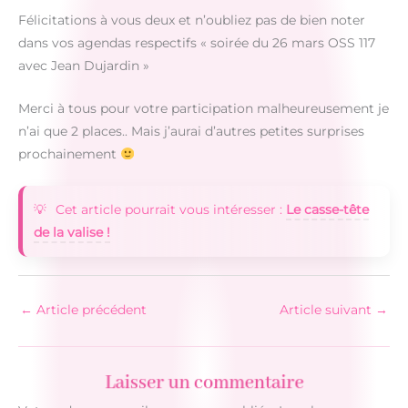
Félicitations à vous deux et n’oubliez pas de bien noter
dans vos agendas respectifs « soirée du 26 mars OSS 117
avec Jean Dujardin »
Merci à tous pour votre participation malheureusement je
n’ai que 2 places.. Mais j’aurai d’autres petites surprises
prochainement
Cet article pourrait vous intéresser :
Le casse-tête
de la valise !
←
Article précédent
Article suivant
→
Laisser un commentaire