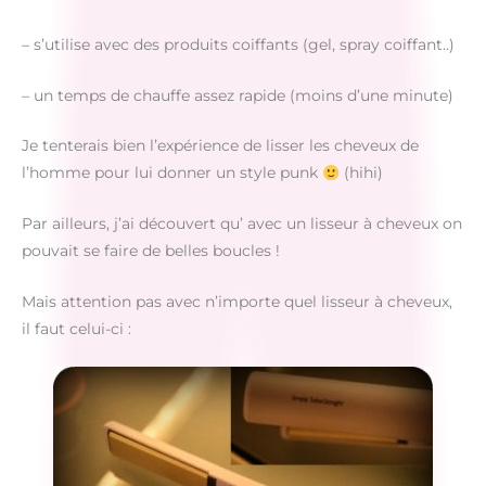
– s’utilise avec des produits coiffants (gel, spray coiffant..)
– un temps de chauffe assez rapide (moins d’une minute)
Je tenterais bien l’expérience de lisser les cheveux de
l’homme pour lui donner un style punk
(hihi)
Par ailleurs, j’ai découvert qu’ avec un lisseur à cheveux on
pouvait se faire de belles boucles !
Mais attention pas avec n’importe quel lisseur à cheveux,
il faut celui-ci :