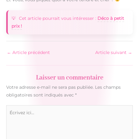
Cet article pourrait vous intéresser :
Déco à petit
prix !
←
Article précédent
Article suivant
→
Laisser un commentaire
Votre adresse e-mail ne sera pas publiée.
Les champs
obligatoires sont indiqués avec
*
Écrivez
ici…