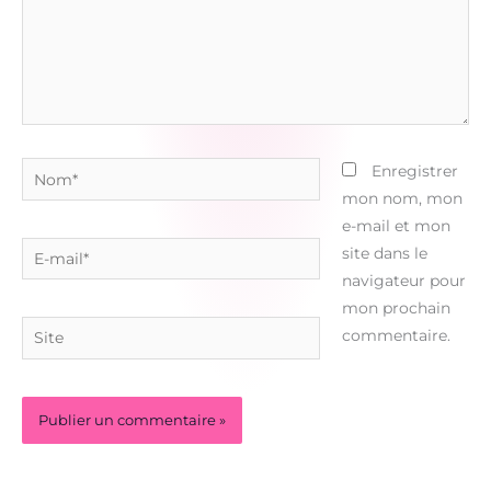
Nom*
Enregistrer
mon nom, mon
e-mail et mon
E-
site dans le
mail*
navigateur pour
mon prochain
Site
commentaire.