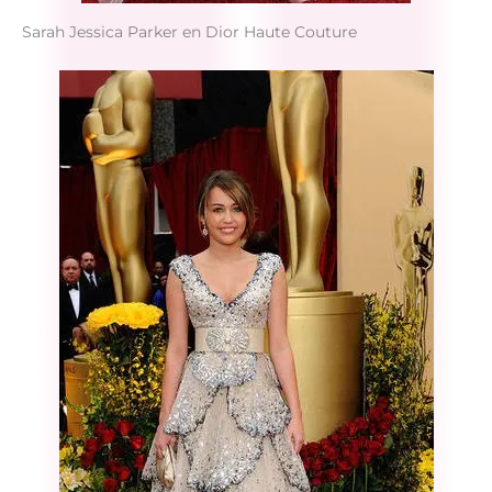
Sarah Jessica Parker en Dior Haute Couture