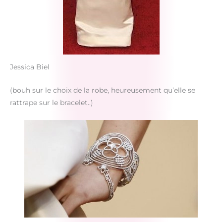
Jessica Biel
(bouh sur le choix de la robe, heureusement qu’elle se
rattrape sur le bracelet..)