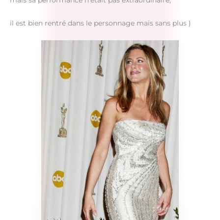
mais sa performance n’était pas extraordinaire,
il est bien rentré dans le personnage mais sans plus )