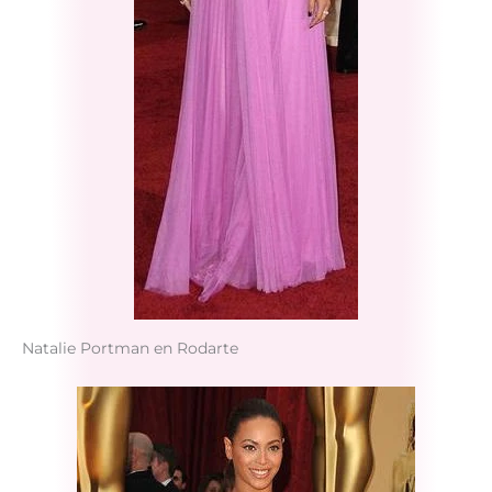
Natalie Portman en Rodarte