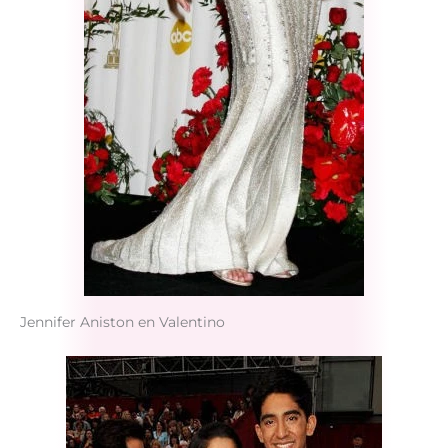
Jennifer Aniston en Valentino