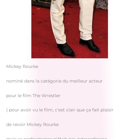
Mickey Rourke
nominé dans la catégorie du meilleur acteur
pour le film The Wrestler
( pour avoir vu le film, c’est clair que ça fait plaisir
de revoir Mickey Rourke