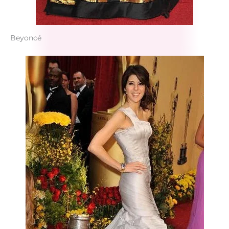
Beyoncé