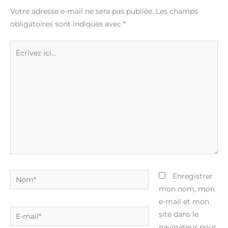
Votre adresse e-mail ne sera pas publiée.
Les champs
obligatoires sont indiqués avec
*
Écrivez
ici…
Nom*
Enregistrer
mon nom, mon
e-mail et mon
E-
site dans le
mail*
navigateur pour