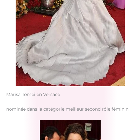
Marisa Tomei en Versace
nominée dans la catégorie meilleur second rôle féminin