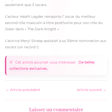
seulement que 3 oscars.
L’acteur Heath Legder remporte l’ oscar du meilleur
second rôle masculin à titre posthume pour son rôle du
Joker dans « The Dark Knight »
L’actrice Meryl Streep assistait à sa 15ème nomination aux
oscars (un record !)
Cet article pourrait vous intéresser :
De belles
collections exclusives..
←
Article précédent
Article suivant
→
Laisser un commentaire