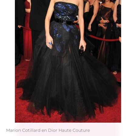
Marion Cotillard en Dior Haute Couture