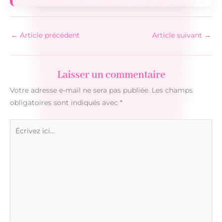
←
Article précédent
Article suivant
→
Laisser un commentaire
Votre adresse e-mail ne sera pas publiée.
Les champs
obligatoires sont indiqués avec
*
Écrivez
ici…