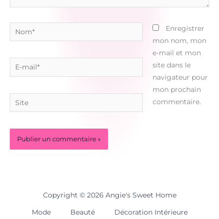
Nom*
Enregistrer
mon nom, mon
e-mail et mon
E-
site dans le
mail*
navigateur pour
mon prochain
Site
commentaire.
Copyright © 2026 Angie's Sweet Home
Mode
Beauté
Décoration Intérieure