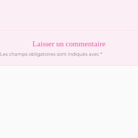
Laisser un commentaire
Les champs obligatoires sont indiqués avec
*