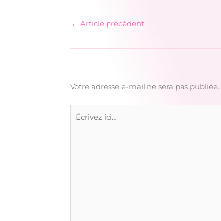
←
Article précédent
Votre adresse e-mail ne sera pas publiée.
Écrivez
ici…