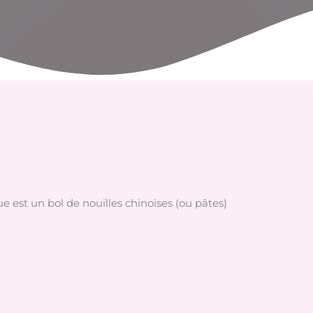
est un bol de nouilles chinoises (ou pâtes)