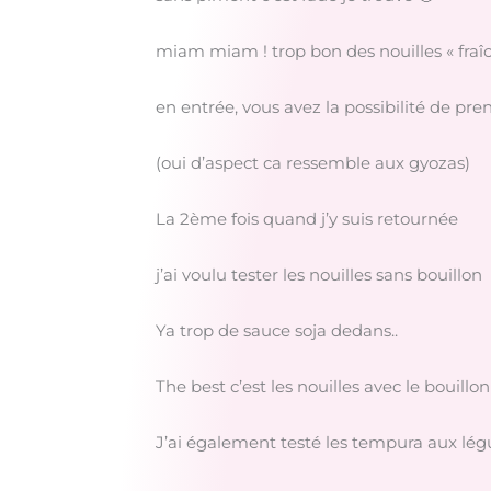
miam miam ! trop bon des nouilles « fraîc
en entrée, vous avez la possibilité de pren
(oui d’aspect ca ressemble aux gyozas)
La 2ème fois quand j’y suis retournée
j’ai voulu tester les nouilles sans bouillon
Ya trop de sauce soja dedans..
The best c’est les nouilles avec le bouillon
J’ai également testé les tempura aux lé