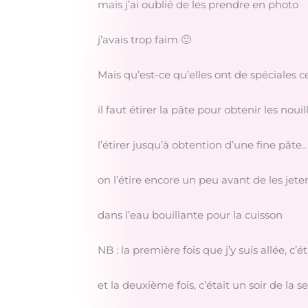
mais j’ai oublié de les prendre en photo
j’avais trop faim 🙂
Mais qu’est-ce qu’elles ont de spéciales c
il faut étirer la pâte pour obtenir les nouill
l’étirer jusqu’à obtention d’une fine pâte..
on l’étire encore un peu avant de les jete
dans l’eau bouillante pour la cuisson
NB : la première fois que j’y suis allée, c
et la deuxième fois, c’était un soir de la 