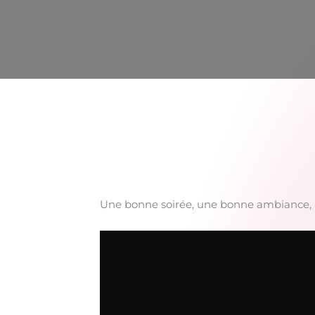
Une bonne soirée, une bonne ambiance, u