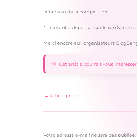
le tableau de la compétition
* montant à dépenser sur le site Sarenza
Merci encore aux organisateurs BlogBang, 
Cet article pourrait vous intéresser
←
Article précédent
Votre adresse e-mail ne sera pas publiée.