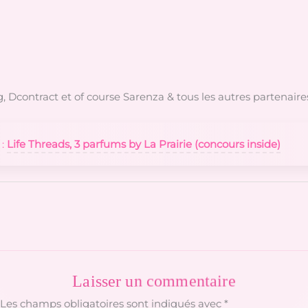
Dcontract et of course Sarenza & tous les autres partenaires 
 :
Life Threads, 3 parfums by La Prairie (concours inside)
Laisser un commentaire
Les champs obligatoires sont indiqués avec
*