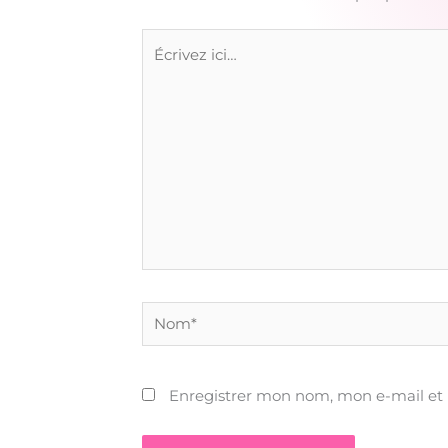
Écrivez
ici…
Nom*
Enregistrer mon nom, mon e-mail et