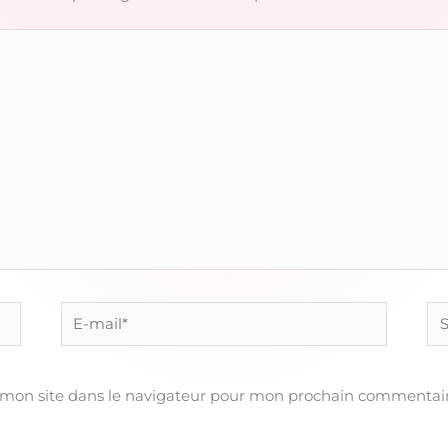
E-
Sit
mail*
 mon site dans le navigateur pour mon prochain commentair