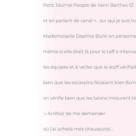
Petit Journal People de Yann Barthes 🙂
et en parlant de canal +.. sur qui je suis 
Mademoiselle Daphné Bürki en personne 
même si elle était là pour le taff à interv
les équipes et à veiller que le staff vérifiai
bien que les escarpins faisaient bien 8cm
on vérifie bien que les talons mesurent b
» Arrêtez de me demander
où j’ai acheté mes chaussures…