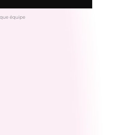
haque équipe