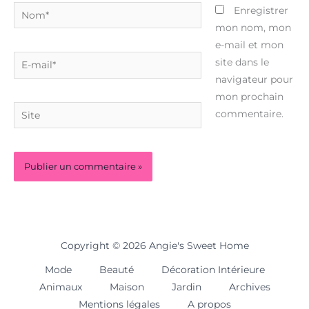
Nom*
Enregistrer
mon nom, mon
e-mail et mon
E-
site dans le
mail*
navigateur pour
mon prochain
Site
commentaire.
Copyright © 2026 Angie's Sweet Home
Mode
Beauté
Décoration Intérieure
Animaux
Maison
Jardin
Archives
Mentions légales
A propos