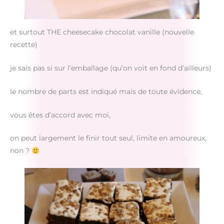
et surtout THE cheesecake chocolat vanille (nouvelle
recette)
je sais pas si sur l’emballage (qu’on voit en fond d’ailleurs)
le nombre de parts est indiqué mais de toute évidence,
vous êtes d’accord avec moi,
on peut largement le finir tout seul, limite en amoureux,
non ?