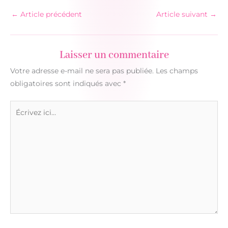
←
Article précédent
Article suivant
→
Laisser un commentaire
Votre adresse e-mail ne sera pas publiée.
Les champs
obligatoires sont indiqués avec
*
Écrivez
ici…