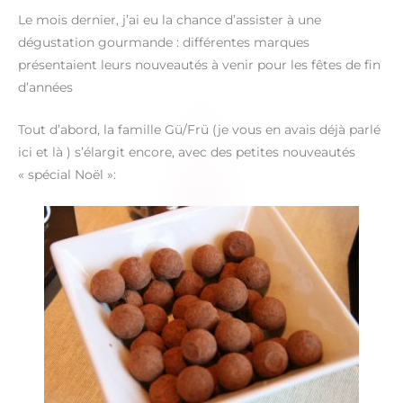
Le mois dernier, j’ai eu la chance d’assister à une
dégustation gourmande : différentes marques
présentaient leurs nouveautés à venir pour les fêtes de fin
d’années
Tout d’abord, la famille Gü/Frü (je vous en avais déjà parlé
ici et là ) s’élargit encore, avec des petites nouveautés
« spécial Noël »: