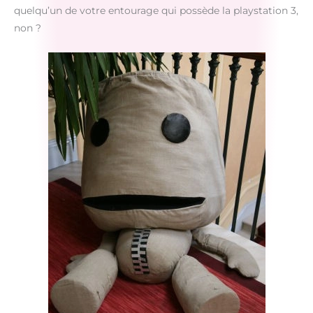
quelqu’un de votre entourage qui possède la playstation 3,
non ?