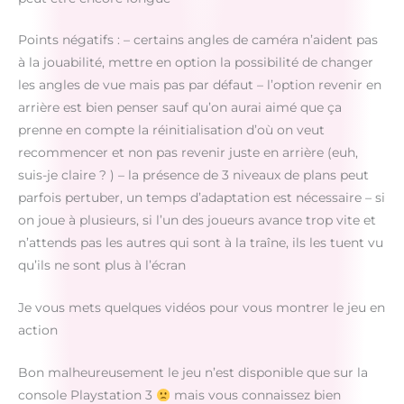
Points négatifs : – certains angles de caméra n’aident pas
à la jouabilité, mettre en option la possibilité de changer
les angles de vue mais pas par défaut – l’option revenir en
arrière est bien penser sauf qu’on aurai aimé que ça
prenne en compte la réinitialisation d’où on veut
recommencer et non pas revenir juste en arrière (euh,
suis-je claire ? ) – la présence de 3 niveaux de plans peut
parfois pertuber, un temps d’adaptation est nécessaire – si
on joue à plusieurs, si l’un des joueurs avance trop vite et
n’attends pas les autres qui sont à la traîne, ils les tuent vu
qu’ils ne sont plus à l’écran
Je vous mets quelques vidéos pour vous montrer le jeu en
action
Bon malheureusement le jeu n’est disponible que sur la
console Playstation 3
mais vous connaissez bien