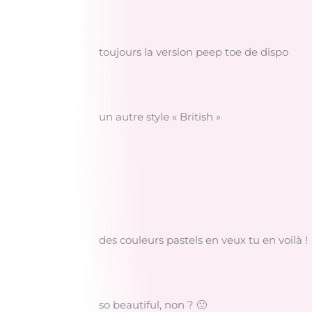
toujours la version peep toe de dispo
un autre style « British »
des couleurs pastels en veux tu en voilà !
so beautiful, non ? 🙂