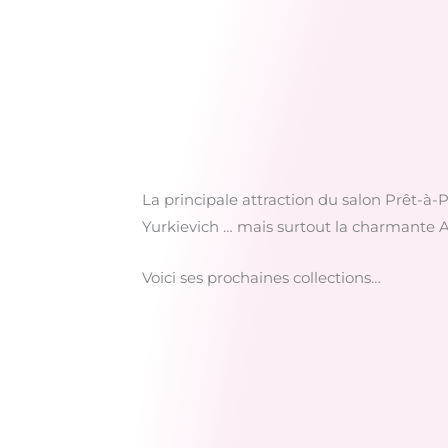
La principale attraction du salon Prêt-à-
Yurkievich … mais surtout la charmante A
Voici ses prochaines collections…