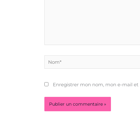
Nom*
Enregistrer mon nom, mon e-mail et