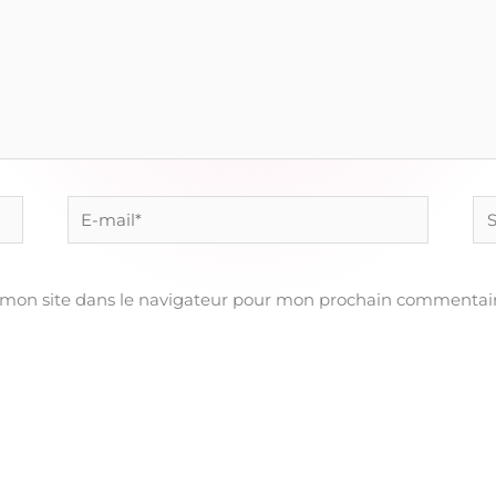
E-
Sit
mail*
 mon site dans le navigateur pour mon prochain commentair