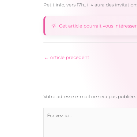
Petit info, vers 17h.. il y aura des invitat
Cet article pourrait vous intéresser
←
Article précédent
Votre adresse e-mail ne sera pas publiée.
Écrivez
ici…