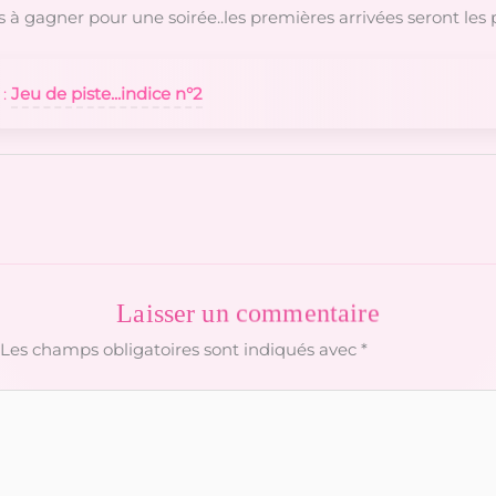
ions à gagner pour une soirée..les premières arrivées seront les 
 :
Jeu de piste...indice n°2
Laisser un commentaire
Les champs obligatoires sont indiqués avec
*