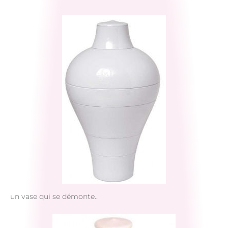
un vase qui se démonte..