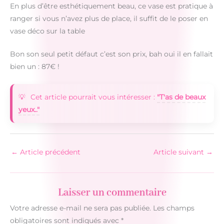
En plus d’être esthétiquement beau, ce vase est pratique à
ranger si vous n’avez plus de place, il suffit de le poser en
vase déco sur la table
Bon son seul petit défaut c’est son prix, bah oui il en fallait
bien un : 87€ !
Cet article pourrait vous intéresser :
"T'as de beaux
yeux.."
←
Article précédent
Article suivant
→
Laisser un commentaire
Votre adresse e-mail ne sera pas publiée.
Les champs
obligatoires sont indiqués avec
*