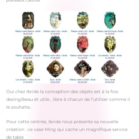
plateaux cadres
Oui chez Ibride la conception des objets est à la fois
desing/beau et utile , libre à chacun de l’utiliser comme il
le souhaite..
Pour cette rentrée, Ibride nous présente sa nouvelle
création : ce vase Ming qui cache un magnifique service
de table