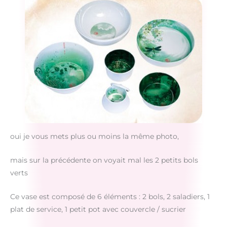
oui je vous mets plus ou moins la même photo,
mais sur la précédente on voyait mal les 2 petits bols
verts
Ce vase est composé de 6 éléments : 2 bols, 2 saladiers, 1
plat de service, 1 petit pot avec couvercle / sucrier