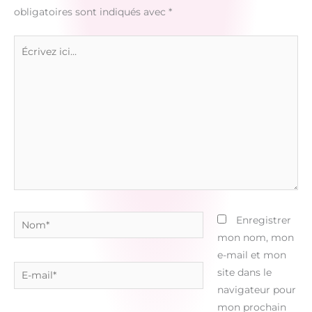
obligatoires sont indiqués avec
*
Écrivez
ici…
Nom*
Enregistrer
mon nom, mon
e-mail et mon
E-
site dans le
mail*
navigateur pour
mon prochain