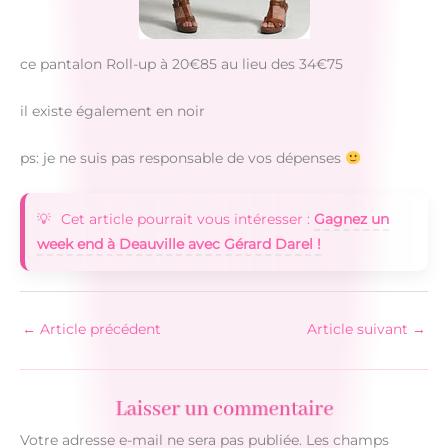
ce pantalon Roll-up à 20€85 au lieu des 34€75
il existe également en noir
ps: je ne suis pas responsable de vos dépenses
Cet article pourrait vous intéresser :
Gagnez un
week end à Deauville avec Gérard Darel !
←
Article précédent
Article suivant
→
Laisser un commentaire
Votre adresse e-mail ne sera pas publiée.
Les champs