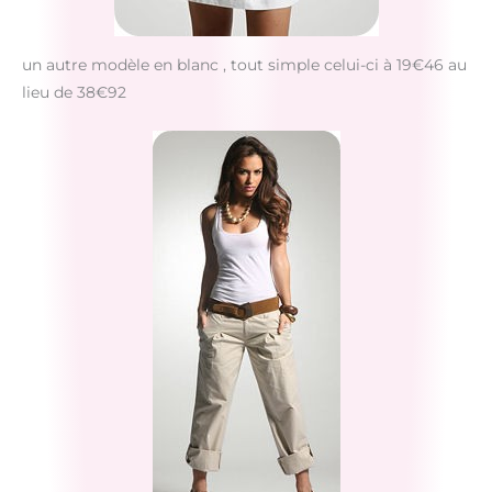
un autre modèle en blanc , tout simple celui-ci à 19€46 au
lieu de 38€92