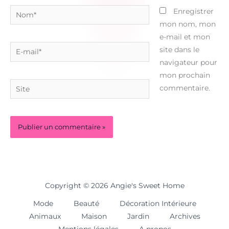
Nom*
Enregistrer
mon nom, mon
e-mail et mon
E-
site dans le
mail*
navigateur pour
mon prochain
Site
commentaire.
Copyright © 2026 Angie's Sweet Home
Mode
Beauté
Décoration Intérieure
Animaux
Maison
Jardin
Archives