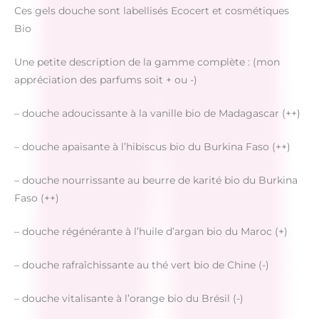
Ces gels douche sont labellisés Ecocert et cosmétiques
Bio
Une petite description de la gamme complète : (mon
appréciation des parfums soit + ou -)
– douche adoucissante à la vanille bio de Madagascar (++)
– douche apaisante à l’hibiscus bio du Burkina Faso (++)
– douche nourrissante au beurre de karité bio du Burkina
Faso (++)
– douche régénérante à l’huile d’argan bio du Maroc (+)
– douche rafraîchissante au thé vert bio de Chine (-)
– douche vitalisante à l’orange bio du Brésil (-)