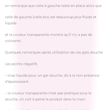
on remarque que celle à gauche reste en place alors que
celle de gauche (celle bio) est beaucoup plus fluide et
liquide
et la couleur transparente montre qu’il n’y a pas de
colorants
Quelques remarques après utilisation de ces gels douche
Les points négatifs
– trop liquide pour un gel douche, dû à la non présence
d’épaississant
– la couleur transparente n’est pas pratique sous la
douche, on voit à peine le produit dans la main