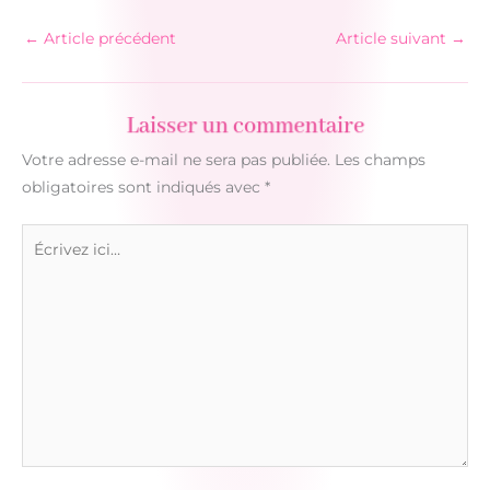
←
Article précédent
Article suivant
→
Laisser un commentaire
Votre adresse e-mail ne sera pas publiée.
Les champs
obligatoires sont indiqués avec
*
Écrivez
ici…