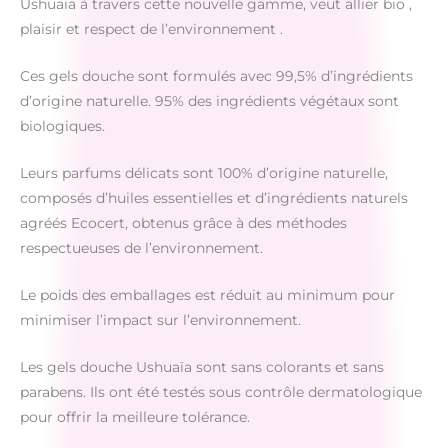
Ushuaïa à travers cette nouvelle gamme, veut allier bio ,
plaisir et respect de l’environnement .
Ces gels douche sont formulés avec 99,5% d’ingrédients
d’origine naturelle. 95% des ingrédients végétaux sont
biologiques.
Leurs parfums délicats sont 100% d’origine naturelle,
composés d’huiles essentielles et d’ingrédients naturels
agréés Ecocert, obtenus grâce à des méthodes
respectueuses de l’environnement.
Le poids des emballages est réduit au minimum pour
minimiser l’impact sur l’environnement.
Les gels douche Ushuaïa sont sans colorants et sans
parabens. Ils ont été testés sous contrôle dermatologique
pour offrir la meilleure tolérance.