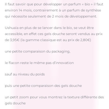
Il faut savoir que pour développer un parfum « bio » il faut
environ 14 mois, contrairement à un parfum de synthèse
qui nécessite seulement de 2 mois de développement.
Ushuaïa en plus de se lancer dans le bio, se veut être
accessible, en effet ces gels douche seront vendus au prix
de 3,95€ (la gamme classique est au prix de 2,80€)
une petite comparaison du packaging,
le flacon reste le même pas d’innovation
sauf au niveau du poids
puis une petite comparaison des gels douche
un petit zoom pour vous montrez la texture différente des
gels douche