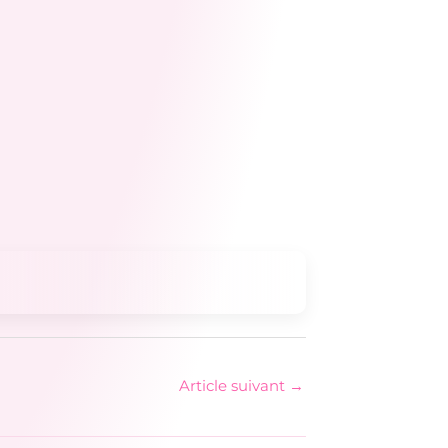
Article suivant
→