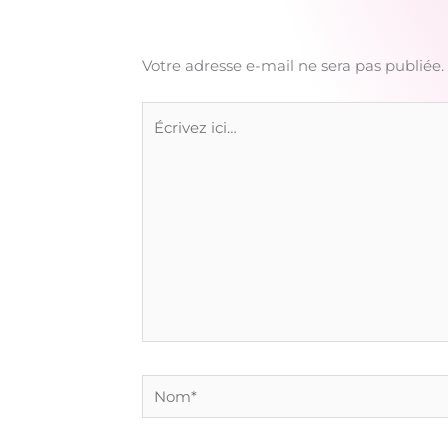
Votre adresse e-mail ne sera pas publiée.
Écrivez
ici…
Nom*