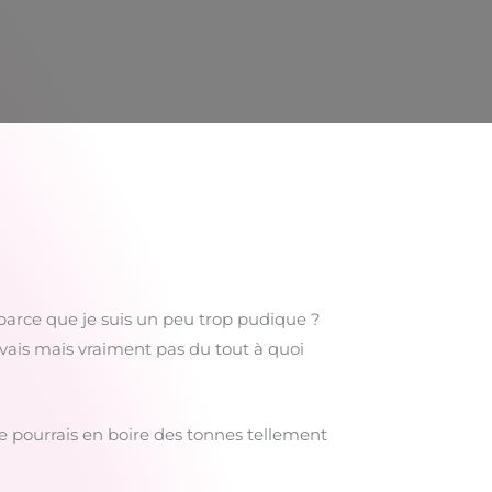
parce que je suis un peu trop pudique ?
vais mais vraiment pas du tout à quoi
je pourrais en boire des tonnes tellement