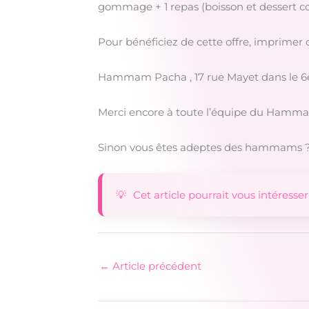
gommage + 1 repas (boisson et dessert comp
Pour bénéficiez de cette offre, imprimer ce f
Hammam Pacha , 17 rue Mayet dans le 
Merci encore à toute l’équipe du Hamma
Sinon vous êtes adeptes des hammams 
Cet article pourrait vous intéresser
←
Article précédent