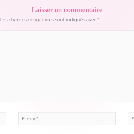
Laisser un commentaire
Les champs obligatoires sont indiqués avec
*
E-
Sit
mail*