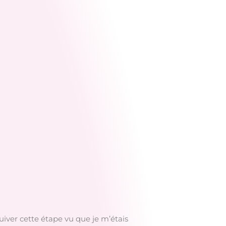
uiver cette étape vu que je m’étais