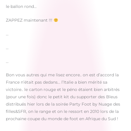
le ballon rond…
ZAPPEZ maintenant !!!
…
…
…
Bon vous autres qui me lisez encore.. on est d’accord la
France n’était pas dedans… l’Italie a bien mérité sa
victoire.. le carton rouge et le péno étaient bien arbitrés
(pour une fois) donc le petit kit du supporter des Bleus
distribués hier lors de la soirée Party Foot by Nuage des
filles&SFR, on le range et on le ressort en 2010 lors de la
prochaine coupe du monde de foot en Afrique du Sud !