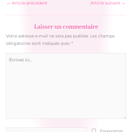
←
Article précédent
Article suivant
→
Laisser un commentaire
Votre adresse e-mail ne sera pas publiée.
Les champs
obligatoires sont indiqués avec
*
Écrivez
ici…
Nom*
Enregistrer