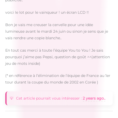
voici le lot pour le vainqueur ! un écran LCD !!
Bon je vais me creuser la cervelle pour une idée
lumineuse avant le mardi 24 juin ou sinon je sens que je
vais rendre une copie blanche..
En tout cas merci à toute l’équipe You to You ! Je sais
pourquoi j’aime pas Pepsi, question de goût ^^(attention
jeu de mots inside)
(* en référence à l’élimination de l’équipe de France au 1er
tour durant la coupe du monde de 2002 en Corée )
Cet article pourrait vous intéresser :
2 years ago..