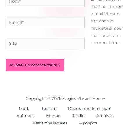
mon nom, mon
e-mail et mon
E-
site dans le
mail*
navigateur pour
mon prochain
Site
commentaire.
Copyright © 2026 Angie's Sweet Home
Mode
Beauté
Décoration Intérieure
Animaux
Maison
Jardin
Archives
Mentions légales
A propos